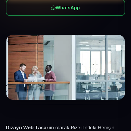
WhatsApp
Dizayn Web Tasarım
olarak Rize ilindeki Hemşin