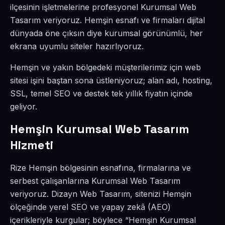
ilçesinin işletmelerine profesyonel Kurumsal Web
Tasarım veriyoruz. Hemşin esnafı ve firmaları dijital
dünyada öne çıksın diye kurumsal görünümlü, her
ekrana uyumlu siteler hazırlıyoruz.
Hemşin ve yakın bölgedeki müşterilerimiz için web
sitesi işini baştan sona üstleniyoruz; alan adı, hosting,
SSL, temel SEO ve destek tek yıllık fiyatın içinde
geliyor.
Hemşin Kurumsal Web Tasarım
Hizmeti
Rize Hemşin bölgesinin esnafına, firmalarına ve
serbest çalışanlarına Kurumsal Web Tasarım
veriyoruz. Dizayn Web Tasarım, sitenizi Hemşin
ölçeğinde yerel SEO ve yapay zekâ (AEO)
içerikleriyle kurgular; böylece “Hemşin Kurumsal