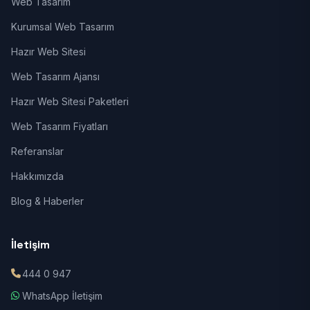
Web Tasarım
Kurumsal Web Tasarım
Hazır Web Sitesi
Web Tasarım Ajansı
Hazır Web Sitesi Paketleri
Web Tasarım Fiyatları
Referanslar
Hakkımızda
Blog & Haberler
İletişim
444 0 947
WhatsApp İletişim