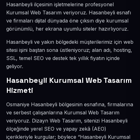
Hasanbeyli ilçesinin işletmelerine profesyonel
Kurumsal Web Tasarım veriyoruz. Hasanbeyli esnafı
ve firmaları dijital dünyada öne çıksın diye kurumsal
görünümlü, her ekrana uyumlu siteler hazırlıyoruz.
Hasanbeyli ve yakın bölgedeki müşterilerimiz için web
sitesi işini baştan sona üstleniyoruz; alan adı, hosting,
SSL, temel SEO ve destek tek yıllık fiyatın içinde
geliyor.
Hasanbeyli Kurumsal Web Tasarım
Hizmeti
Osmaniye Hasanbeyli bölgesinin esnafına, firmalarına
ve serbest çalışanlarına Kurumsal Web Tasarım
veriyoruz. Dizayn Web Tasarım, sitenizi Hasanbeyli
ölçeğinde yerel SEO ve yapay zekâ (AEO)
içerikleriyle kurgular; böylece “Hasanbeyli Kurumsal