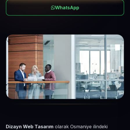
WhatsApp
Dizayn Web Tasarım
olarak Osmaniye ilindeki