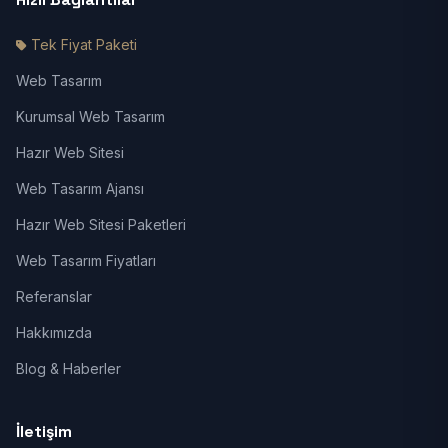
Tek Fiyat Paketi
Web Tasarım
Kurumsal Web Tasarım
Hazır Web Sitesi
Web Tasarım Ajansı
Hazır Web Sitesi Paketleri
Web Tasarım Fiyatları
Referanslar
Hakkımızda
Blog & Haberler
İletişim