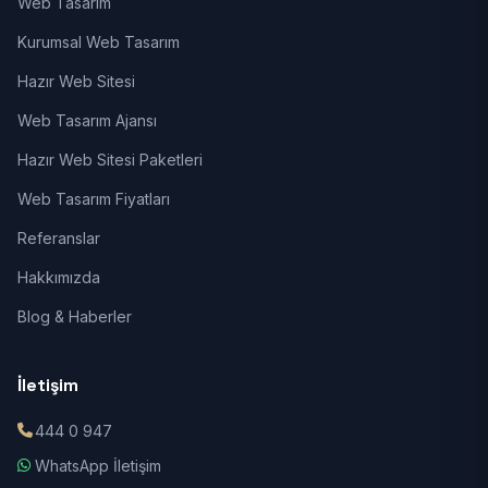
Web Tasarım
Kurumsal Web Tasarım
Hazır Web Sitesi
Web Tasarım Ajansı
Hazır Web Sitesi Paketleri
Web Tasarım Fiyatları
Referanslar
Hakkımızda
Blog & Haberler
İletişim
444 0 947
WhatsApp İletişim