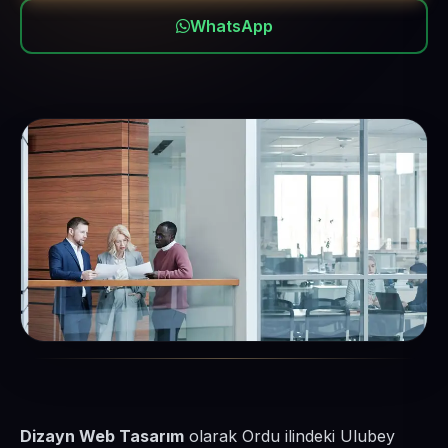
WhatsApp
Dizayn Web Tasarım
olarak Ordu ilindeki Ulubey