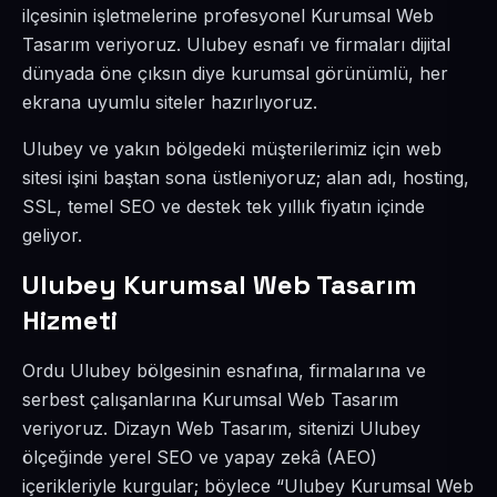
ilçesinin işletmelerine profesyonel Kurumsal Web
Tasarım veriyoruz. Ulubey esnafı ve firmaları dijital
dünyada öne çıksın diye kurumsal görünümlü, her
ekrana uyumlu siteler hazırlıyoruz.
Ulubey ve yakın bölgedeki müşterilerimiz için web
sitesi işini baştan sona üstleniyoruz; alan adı, hosting,
SSL, temel SEO ve destek tek yıllık fiyatın içinde
geliyor.
Ulubey Kurumsal Web Tasarım
Hizmeti
Ordu Ulubey bölgesinin esnafına, firmalarına ve
serbest çalışanlarına Kurumsal Web Tasarım
veriyoruz. Dizayn Web Tasarım, sitenizi Ulubey
ölçeğinde yerel SEO ve yapay zekâ (AEO)
içerikleriyle kurgular; böylece “Ulubey Kurumsal Web