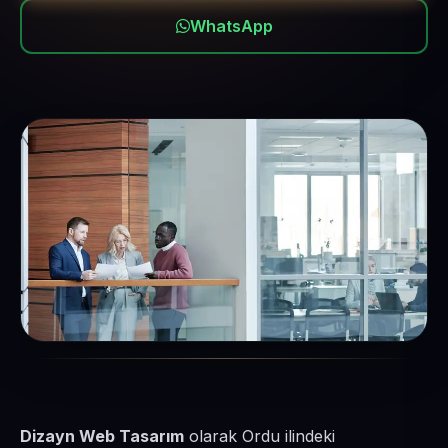
WhatsApp
Dizayn Web Tasarım
olarak Ordu ilindeki