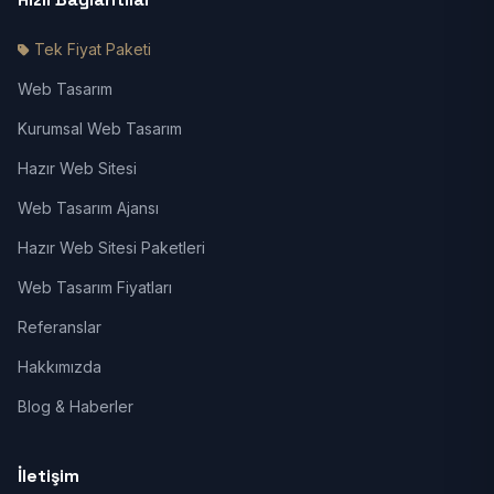
Tek Fiyat Paketi
Web Tasarım
Kurumsal Web Tasarım
Hazır Web Sitesi
Web Tasarım Ajansı
Hazır Web Sitesi Paketleri
Web Tasarım Fiyatları
Referanslar
Hakkımızda
Blog & Haberler
İletişim