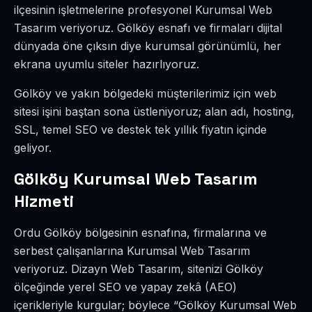
ilçesinin işletmelerine profesyonel Kurumsal Web
Tasarım veriyoruz. Gölköy esnafı ve firmaları dijital
dünyada öne çıksın diye kurumsal görünümlü, her
ekrana uyumlu siteler hazırlıyoruz.
Gölköy ve yakın bölgedeki müşterilerimiz için web
sitesi işini baştan sona üstleniyoruz; alan adı, hosting,
SSL, temel SEO ve destek tek yıllık fiyatın içinde
geliyor.
Gölköy Kurumsal Web Tasarım
Hizmeti
Ordu Gölköy bölgesinin esnafına, firmalarına ve
serbest çalışanlarına Kurumsal Web Tasarım
veriyoruz. Dizayn Web Tasarım, sitenizi Gölköy
ölçeğinde yerel SEO ve yapay zekâ (AEO)
içerikleriyle kurgular; böylece “Gölköy Kurumsal Web