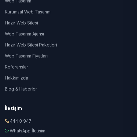
Web Tasarım
Kurumsal Web Tasarım
Hazır Web Sitesi
Web Tasarım Ajansı
Hazır Web Sitesi Paketleri
Web Tasarım Fiyatları
Referanslar
Hakkımızda
Blog & Haberler
İletişim
444 0 947
WhatsApp İletişim