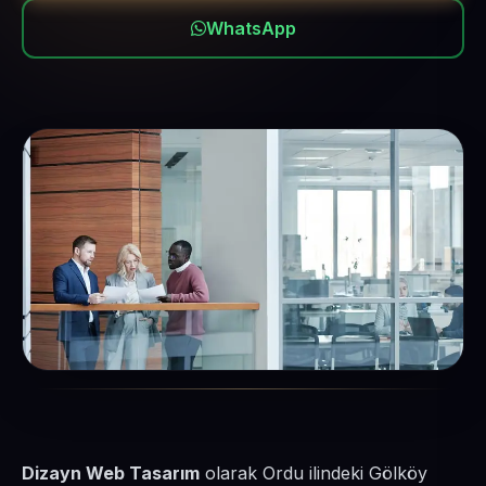
WhatsApp
Dizayn Web Tasarım
olarak Ordu ilindeki Gölköy