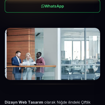
WhatsApp
Dizayn Web Tasarım
olarak Niğde ilindeki Çiftlik