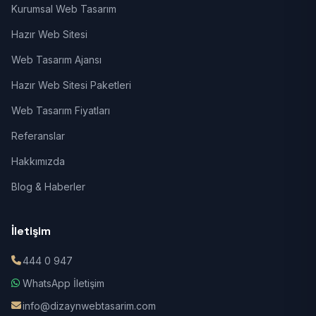
Kurumsal Web Tasarım
Hazır Web Sitesi
Web Tasarım Ajansı
Hazır Web Sitesi Paketleri
Web Tasarım Fiyatları
Referanslar
Hakkımızda
Blog & Haberler
İletişim
444 0 947
WhatsApp İletişim
info@dizaynwebtasarim.com