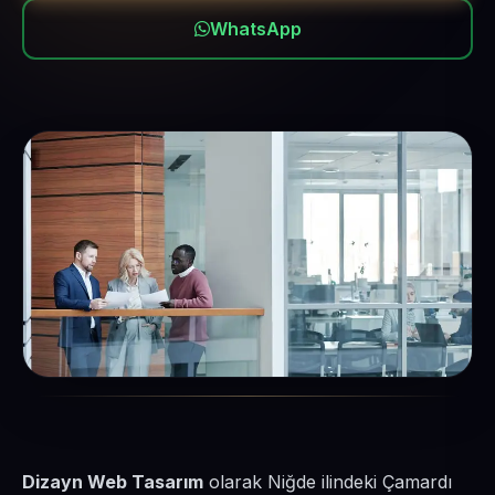
WhatsApp
Dizayn Web Tasarım
olarak Niğde ilindeki Çamardı