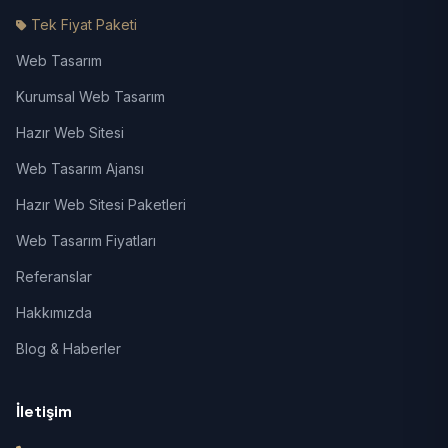
Tek Fiyat Paketi
Web Tasarım
Kurumsal Web Tasarım
Hazır Web Sitesi
Web Tasarım Ajansı
Hazır Web Sitesi Paketleri
Web Tasarım Fiyatları
Referanslar
Hakkımızda
Blog & Haberler
İletişim