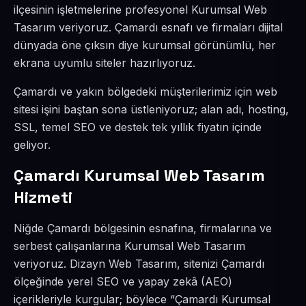
ilçesinin işletmelerine profesyonel Kurumsal Web
Tasarım veriyoruz. Çamardı esnafı ve firmaları dijital
dünyada öne çıksın diye kurumsal görünümlü, her
ekrana uyumlu siteler hazırlıyoruz.
Çamardı ve yakın bölgedeki müşterilerimiz için web
sitesi işini baştan sona üstleniyoruz; alan adı, hosting,
SSL, temel SEO ve destek tek yıllık fiyatın içinde
geliyor.
Çamardı Kurumsal Web Tasarım
Hizmeti
Niğde Çamardı bölgesinin esnafına, firmalarına ve
serbest çalışanlarına Kurumsal Web Tasarım
veriyoruz. Dizayn Web Tasarım, sitenizi Çamardı
ölçeğinde yerel SEO ve yapay zekâ (AEO)
içerikleriyle kurgular; böylece “Çamardı Kurumsal