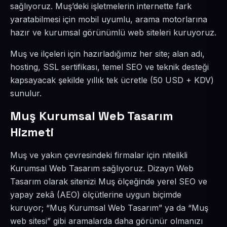
sağlıyoruz. Muş’deki işletmelerin internette fark
yaratabilmesi için mobil uyumlu, arama motorlarına
hazır ve kurumsal görünümlü web siteleri kuruyoruz.
Muş ve ilçeleri için hazırladığımız her site; alan adı,
hosting, SSL sertifikası, temel SEO ve teknik desteği
kapsayacak şekilde yıllık tek ücretle (50 USD + KDV)
sunulur.
Muş Kurumsal Web Tasarım
Hizmeti
Muş ve yakın çevresindeki firmalar için nitelikli
Kurumsal Web Tasarım sağlıyoruz. Dizayn Web
Tasarım olarak sitenizi Muş ölçeğinde yerel SEO ve
yapay zekâ (AEO) ölçütlerine uygun biçimde
kuruyor; “Muş Kurumsal Web Tasarım” ya da “Muş
web sitesi” gibi aramalarda daha görünür olmanızı