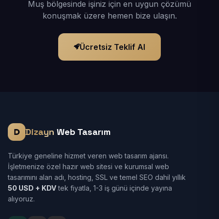
Muş bölgesinde işiniz için en uygun çözümü
konuşmak üzere hemen bize ulaşın.
Ücretsiz Teklif Al
Dizayn
Web Tasarım
Türkiye geneline hizmet veren web tasarım ajansı.
İşletmenize özel hazır web sitesi ve kurumsal web
tasarımını alan adı, hosting, SSL ve temel SEO dahil yıllık
50 USD + KDV
tek fiyatla, 1-3 iş günü içinde yayına
alıyoruz.