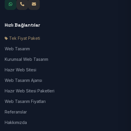
Hızlı Bağlantılar
Tek Fiyat Paketi
Web Tasarım
Kurumsal Web Tasarım
Hazır Web Sitesi
Web Tasarım Ajansı
Hazır Web Sitesi Paketleri
Web Tasarım Fiyatları
Referanslar
Hakkımızda