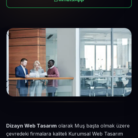
Dizayn Web Tasarım
olarak Muş başta olmak üzere
çevredeki firmalara kaliteli Kurumsal Web Tasarım