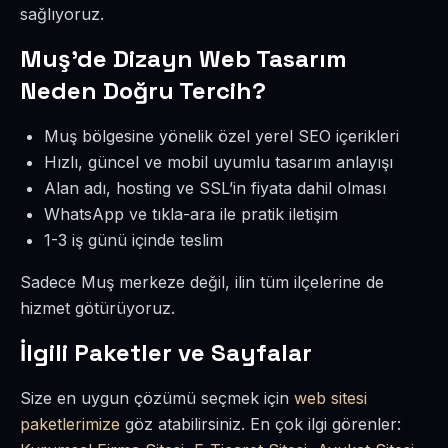
sağlıyoruz.
Muş’de Dizayn Web Tasarım
Neden Doğru Tercih?
Muş bölgesine yönelik özel yerel SEO içerikleri
Hızlı, güncel ve mobil uyumlu tasarım anlayışı
Alan adı, hosting ve SSL’in fiyata dahil olması
WhatsApp ve tıkla-ara ile pratik iletişim
1-3 iş günü içinde teslim
Sadece Muş merkeze değil, ilin tüm ilçelerine de
hizmet götürüyoruz.
İlgili Paketler ve Sayfalar
Size en uygun çözümü seçmek için
web sitesi
paketlerimize
göz atabilirsiniz. En çok ilgi görenler: