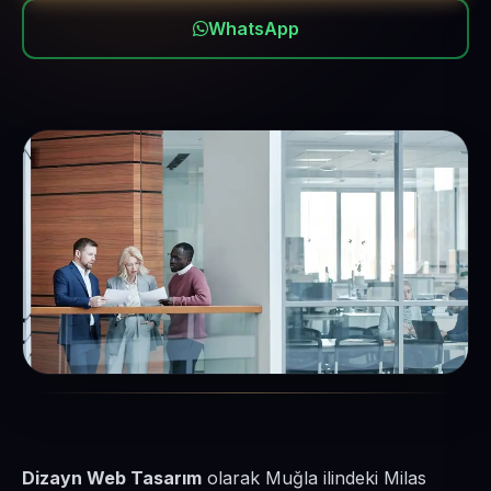
WhatsApp
Dizayn Web Tasarım
olarak Muğla ilindeki Milas