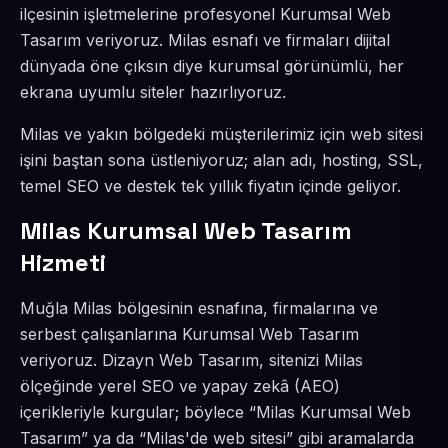
ilçesinin işletmelerine profesyonel Kurumsal Web
Tasarım veriyoruz. Milas esnafı ve firmaları dijital
dünyada öne çıksın diye kurumsal görünümlü, her
ekrana uyumlu siteler hazırlıyoruz.
Milas ve yakın bölgedeki müşterilerimiz için web sitesi
işini baştan sona üstleniyoruz; alan adı, hosting, SSL,
temel SEO ve destek tek yıllık fiyatın içinde geliyor.
Milas Kurumsal Web Tasarım
Hizmeti
Muğla Milas bölgesinin esnafına, firmalarına ve
serbest çalışanlarına Kurumsal Web Tasarım
veriyoruz. Dizayn Web Tasarım, sitenizi Milas
ölçeğinde yerel SEO ve yapay zekâ (AEO)
içerikleriyle kurgular; böylece “Milas Kurumsal Web
Tasarım” ya da “Milas'de web sitesi” gibi aramalarda