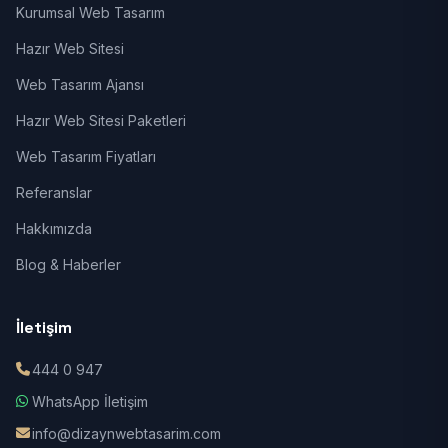
Kurumsal Web Tasarım
Hazır Web Sitesi
Web Tasarım Ajansı
Hazır Web Sitesi Paketleri
Web Tasarım Fiyatları
Referanslar
Hakkımızda
Blog & Haberler
İletişim
444 0 947
WhatsApp İletişim
info@dizaynwebtasarim.com