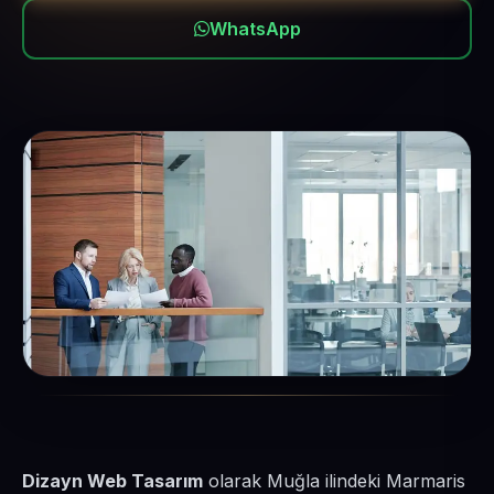
WhatsApp
Dizayn Web Tasarım
olarak Muğla ilindeki Marmaris