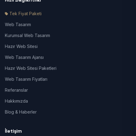
Tek Fiyat Paketi
Web Tasarım
Kurumsal Web Tasarım
Hazır Web Sitesi
Web Tasarım Ajansı
Hazır Web Sitesi Paketleri
Web Tasarım Fiyatları
Referanslar
Hakkımızda
Blog & Haberler
İletişim