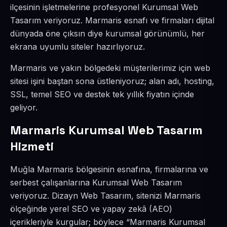
ilçesinin işletmelerine profesyonel Kurumsal Web
Tasarım veriyoruz. Marmaris esnafı ve firmaları dijital
dünyada öne çıksın diye kurumsal görünümlü, her
ekrana uyumlu siteler hazırlıyoruz.
Marmaris ve yakın bölgedeki müşterilerimiz için web
sitesi işini baştan sona üstleniyoruz; alan adı, hosting,
SSL, temel SEO ve destek tek yıllık fiyatın içinde
geliyor.
Marmaris Kurumsal Web Tasarım
Hizmeti
Muğla Marmaris bölgesinin esnafına, firmalarına ve
serbest çalışanlarına Kurumsal Web Tasarım
veriyoruz. Dizayn Web Tasarım, sitenizi Marmaris
ölçeğinde yerel SEO ve yapay zekâ (AEO)
içerikleriyle kurgular; böylece “Marmaris Kurumsal