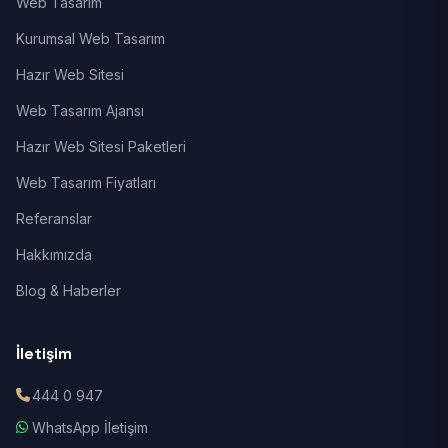
Web Tasarım
Kurumsal Web Tasarım
Hazır Web Sitesi
Web Tasarım Ajansı
Hazır Web Sitesi Paketleri
Web Tasarım Fiyatları
Referanslar
Hakkımızda
Blog & Haberler
İletişim
444 0 947
WhatsApp İletişim