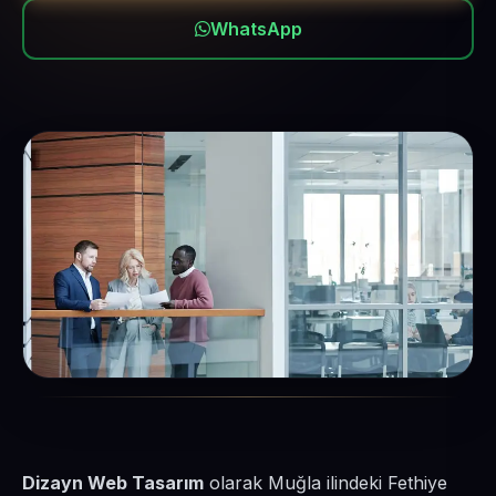
WhatsApp
Dizayn Web Tasarım
olarak Muğla ilindeki Fethiye