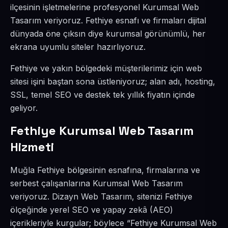
ilçesinin işletmelerine profesyonel Kurumsal Web
Tasarım veriyoruz. Fethiye esnafı ve firmaları dijital
dünyada öne çıksın diye kurumsal görünümlü, her
ekrana uyumlu siteler hazırlıyoruz.
Fethiye ve yakın bölgedeki müşterilerimiz için web
sitesi işini baştan sona üstleniyoruz; alan adı, hosting,
SSL, temel SEO ve destek tek yıllık fiyatın içinde
geliyor.
Fethiye Kurumsal Web Tasarım
Hizmeti
Muğla Fethiye bölgesinin esnafına, firmalarına ve
serbest çalışanlarına Kurumsal Web Tasarım
veriyoruz. Dizayn Web Tasarım, sitenizi Fethiye
ölçeğinde yerel SEO ve yapay zekâ (AEO)
içerikleriyle kurgular; böylece “Fethiye Kurumsal Web