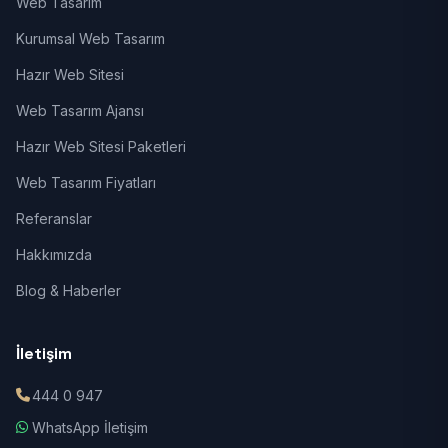
Web Tasarım
Kurumsal Web Tasarım
Hazır Web Sitesi
Web Tasarım Ajansı
Hazır Web Sitesi Paketleri
Web Tasarım Fiyatları
Referanslar
Hakkımızda
Blog & Haberler
İletişim
444 0 947
WhatsApp İletişim