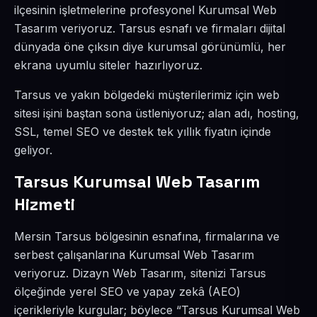
ilçesinin işletmelerine profesyonel Kurumsal Web
Tasarım veriyoruz. Tarsus esnafı ve firmaları dijital
dünyada öne çıksın diye kurumsal görünümlü, her
ekrana uyumlu siteler hazırlıyoruz.
Tarsus ve yakın bölgedeki müşterilerimiz için web
sitesi işini baştan sona üstleniyoruz; alan adı, hosting,
SSL, temel SEO ve destek tek yıllık fiyatın içinde
geliyor.
Tarsus Kurumsal Web Tasarım
Hizmeti
Mersin Tarsus bölgesinin esnafına, firmalarına ve
serbest çalışanlarına Kurumsal Web Tasarım
veriyoruz. Dizayn Web Tasarım, sitenizi Tarsus
ölçeğinde yerel SEO ve yapay zekâ (AEO)
içerikleriyle kurgular; böylece “Tarsus Kurumsal Web