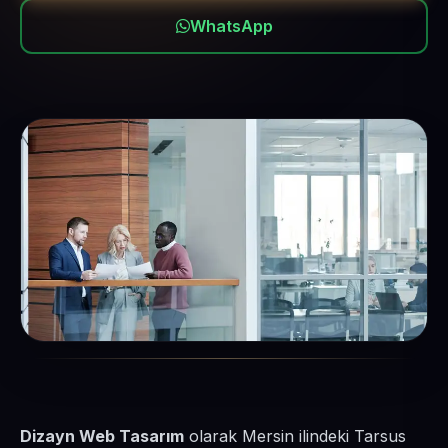
WhatsApp
Dizayn Web Tasarım
olarak Mersin ilindeki Tarsus