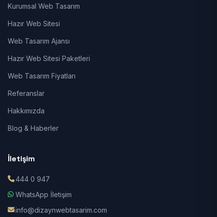
Kurumsal Web Tasarım
Hazır Web Sitesi
Web Tasarım Ajansı
Hazır Web Sitesi Paketleri
Web Tasarım Fiyatları
Referanslar
Hakkımızda
Blog & Haberler
İletişim
444 0 947
WhatsApp İletişim
info@dizaynwebtasarim.com