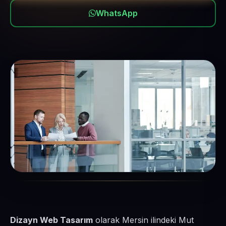
WhatsApp
Dizayn Web Tasarım
olarak Mersin ilindeki Mut