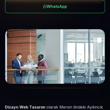
WhatsApp
Dizayn Web Tasarım
olarak Mersin ilindeki Aydıncık