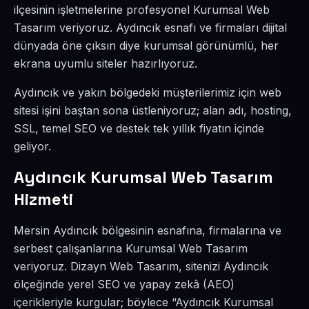
ilçesinin işletmelerine profesyonel Kurumsal Web
Tasarım veriyoruz. Aydıncık esnafı ve firmaları dijital
dünyada öne çıksın diye kurumsal görünümlü, her
ekrana uyumlu siteler hazırlıyoruz.
Aydıncık ve yakın bölgedeki müşterilerimiz için web
sitesi işini baştan sona üstleniyoruz; alan adı, hosting,
SSL, temel SEO ve destek tek yıllık fiyatın içinde
geliyor.
Aydıncık Kurumsal Web Tasarım
Hizmeti
Mersin Aydıncık bölgesinin esnafına, firmalarına ve
serbest çalışanlarına Kurumsal Web Tasarım
veriyoruz. Dizayn Web Tasarım, sitenizi Aydıncık
ölçeğinde yerel SEO ve yapay zekâ (AEO)
içerikleriyle kurgular; böylece “Aydıncık Kurumsal