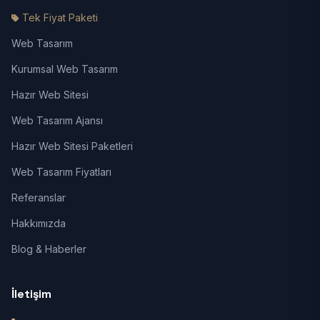
Tek Fiyat Paketi
Web Tasarım
Kurumsal Web Tasarım
Hazır Web Sitesi
Web Tasarım Ajansı
Hazır Web Sitesi Paketleri
Web Tasarım Fiyatları
Referanslar
Hakkımızda
Blog & Haberler
İletişim