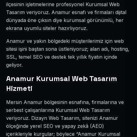
ilçesinin işletmelerine profesyonel Kurumsal Web
Tasarım veriyoruz. Anamur esnafı ve firmaları dijital
dünyada öne çıksın diye kurumsal görünümlü, her
ekrana uyumlu siteler hazırlıyoruz.
Anamur ve yakın bölgedeki müşterilerimiz için web
sitesi işini baştan sona üstleniyoruz; alan adı, hosting,
SSL, temel SEO ve destek tek yıllık fiyatın içinde
geliyor.
Anamur Kurumsal Web Tasarım
Hizmeti
Mersin Anamur bölgesinin esnafına, firmalarına ve
serbest çalışanlarına Kurumsal Web Tasarım
veriyoruz. Dizayn Web Tasarım, sitenizi Anamur
ölçeğinde yerel SEO ve yapay zekâ (AEO)
içerikleriyle kurgular; böylece “Anamur Kurumsal