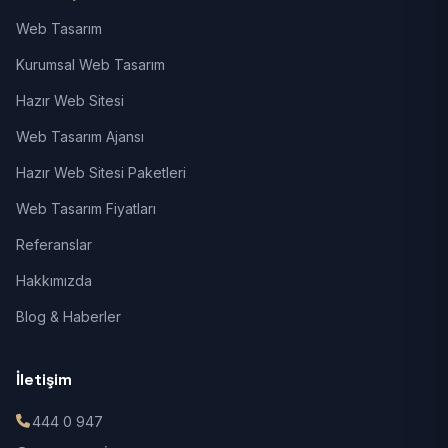
Web Tasarım
Kurumsal Web Tasarım
Hazır Web Sitesi
Web Tasarım Ajansı
Hazır Web Sitesi Paketleri
Web Tasarım Fiyatları
Referanslar
Hakkımızda
Blog & Haberler
İletişim
444 0 947