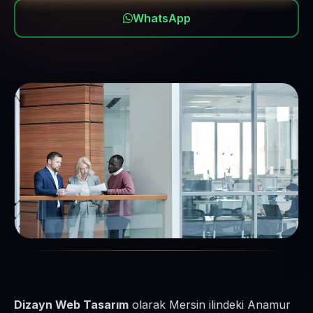
WhatsApp
Dizayn Web Tasarım
olarak Mersin ilindeki Anamur