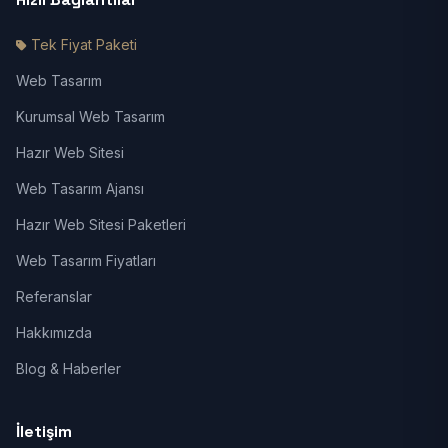
Tek Fiyat Paketi
Web Tasarım
Kurumsal Web Tasarım
Hazır Web Sitesi
Web Tasarım Ajansı
Hazır Web Sitesi Paketleri
Web Tasarım Fiyatları
Referanslar
Hakkımızda
Blog & Haberler
İletişim