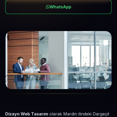
WhatsApp
Dizayn Web Tasarım
olarak Mardin ilindeki Dargeçit