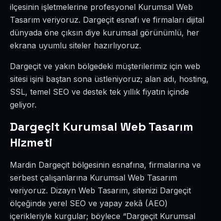
ilçesinin işletmelerine profesyonel Kurumsal Web
Tasarım veriyoruz. Dargeçit esnafı ve firmaları dijital
dünyada öne çıksın diye kurumsal görünümlü, her
ekrana uyumlu siteler hazırlıyoruz.
Dargeçit ve yakın bölgedeki müşterilerimiz için web
sitesi işini baştan sona üstleniyoruz; alan adı, hosting,
SSL, temel SEO ve destek tek yıllık fiyatın içinde
geliyor.
Dargeçit Kurumsal Web Tasarım
Hizmeti
Mardin Dargeçit bölgesinin esnafına, firmalarına ve
serbest çalışanlarına Kurumsal Web Tasarım
veriyoruz. Dizayn Web Tasarım, sitenizi Dargeçit
ölçeğinde yerel SEO ve yapay zekâ (AEO)
içerikleriyle kurgular; böylece “Dargeçit Kurumsal