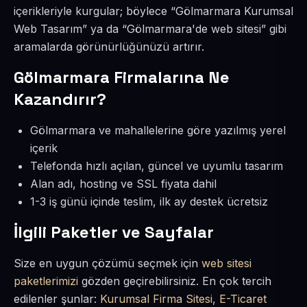
içerikleriyle kurgular; böylece “Gölmarmara Kurumsal
Web Tasarım” ya da “Gölmarmara'de web sitesi” gibi
aramalarda görünürlüğünüzü artırır.
Gölmarmara Firmalarına Ne
Kazandırır?
Gölmarmara ve mahallelerine göre yazılmış yerel
içerik
Telefonda hızlı açılan, güncel ve uyumlu tasarım
Alan adı, hosting ve SSL fiyata dahil
1-3 iş günü içinde teslim, ilk ay destek ücretsiz
İlgili Paketler ve Sayfalar
Size en uygun çözümü seçmek için
web sitesi
paketlerimizi
gözden geçirebilirsiniz. En çok tercih
edilenler şunlar:
Kurumsal Firma Sitesi
,
E-Ticaret