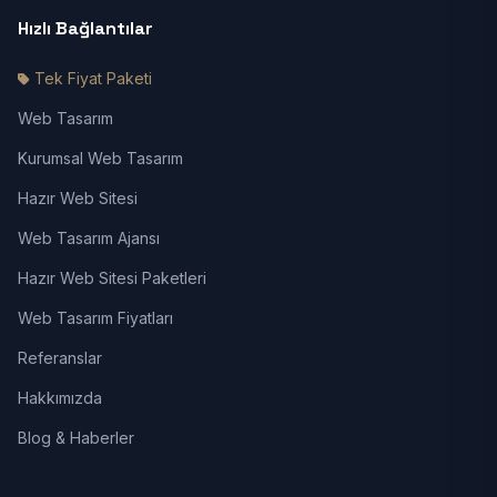
Hızlı Bağlantılar
Tek Fiyat Paketi
Web Tasarım
Kurumsal Web Tasarım
Hazır Web Sitesi
Web Tasarım Ajansı
Hazır Web Sitesi Paketleri
Web Tasarım Fiyatları
Referanslar
Hakkımızda
Blog & Haberler