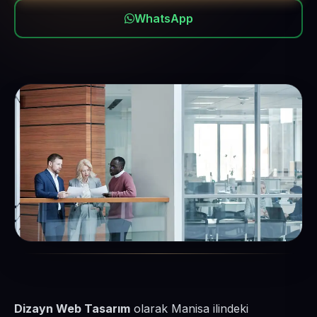
WhatsApp
Dizayn Web Tasarım
olarak Manisa ilindeki