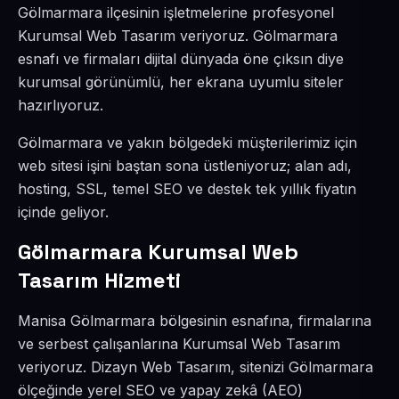
Gölmarmara ilçesinin işletmelerine profesyonel
Kurumsal Web Tasarım veriyoruz. Gölmarmara
esnafı ve firmaları dijital dünyada öne çıksın diye
kurumsal görünümlü, her ekrana uyumlu siteler
hazırlıyoruz.
Gölmarmara ve yakın bölgedeki müşterilerimiz için
web sitesi işini baştan sona üstleniyoruz; alan adı,
hosting, SSL, temel SEO ve destek tek yıllık fiyatın
içinde geliyor.
Gölmarmara Kurumsal Web
Tasarım Hizmeti
Manisa Gölmarmara bölgesinin esnafına, firmalarına
ve serbest çalışanlarına Kurumsal Web Tasarım
veriyoruz. Dizayn Web Tasarım, sitenizi Gölmarmara
ölçeğinde yerel SEO ve yapay zekâ (AEO)