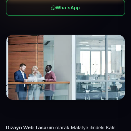
WhatsApp
Dizayn Web Tasarım
olarak Malatya ilindeki Kale