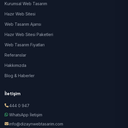
Kurumsal Web Tasarım
Hazır Web Sitesi
Web Tasarım Ajansı
Hazır Web Sitesi Paketleri
Web Tasarım Fiyatları
Referanslar
Hakkımızda
Blog & Haberler
İletişim
444 0 947
WhatsApp İletişim
info@dizaynwebtasarim.com