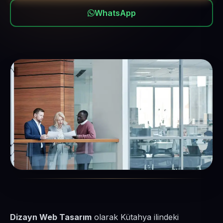
WhatsApp
Dizayn Web Tasarım
olarak Kütahya ilindeki