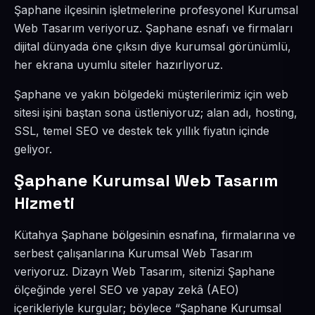
Şaphane ilçesinin işletmelerine profesyonel Kurumsal
Web Tasarım veriyoruz. Şaphane esnafı ve firmaları
dijital dünyada öne çıksın diye kurumsal görünümlü,
her ekrana uyumlu siteler hazırlıyoruz.
Şaphane ve yakın bölgedeki müşterilerimiz için web
sitesi işini baştan sona üstleniyoruz; alan adı, hosting,
SSL, temel SEO ve destek tek yıllık fiyatın içinde
geliyor.
Şaphane Kurumsal Web Tasarım
Hizmeti
Kütahya Şaphane bölgesinin esnafına, firmalarına ve
serbest çalışanlarına Kurumsal Web Tasarım
veriyoruz. Dizayn Web Tasarım, sitenizi Şaphane
ölçeğinde yerel SEO ve yapay zekâ (AEO)
içerikleriyle kurgular; böylece “Şaphane Kurumsal