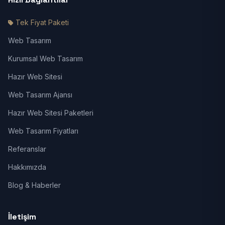
Tek Fiyat Paketi
Web Tasarım
Kurumsal Web Tasarım
Hazır Web Sitesi
Web Tasarım Ajansı
Hazır Web Sitesi Paketleri
Web Tasarım Fiyatları
Referanslar
Hakkımızda
Blog & Haberler
İletişim