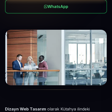
WhatsApp
Dizayn Web Tasarım
olarak Kütahya ilindeki