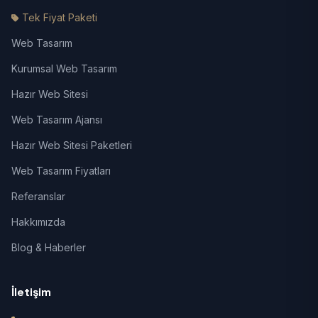
Tek Fiyat Paketi
Web Tasarım
Kurumsal Web Tasarım
Hazır Web Sitesi
Web Tasarım Ajansı
Hazır Web Sitesi Paketleri
Web Tasarım Fiyatları
Referanslar
Hakkımızda
Blog & Haberler
İletişim