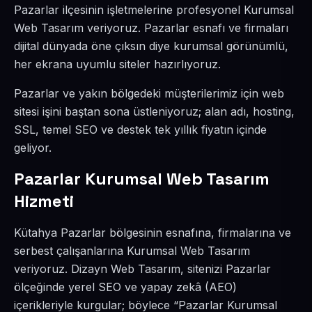
Pazarlar ilçesinin işletmelerine profesyonel Kurumsal
Web Tasarım veriyoruz. Pazarlar esnafı ve firmaları
dijital dünyada öne çıksın diye kurumsal görünümlü,
her ekrana uyumlu siteler hazırlıyoruz.
Pazarlar ve yakın bölgedeki müşterilerimiz için web
sitesi işini baştan sona üstleniyoruz; alan adı, hosting,
SSL, temel SEO ve destek tek yıllık fiyatın içinde
geliyor.
Pazarlar Kurumsal Web Tasarım
Hizmeti
Kütahya Pazarlar bölgesinin esnafına, firmalarına ve
serbest çalışanlarına Kurumsal Web Tasarım
veriyoruz. Dizayn Web Tasarım, sitenizi Pazarlar
ölçeğinde yerel SEO ve yapay zekâ (AEO)
içerikleriyle kurgular; böylece “Pazarlar Kurumsal