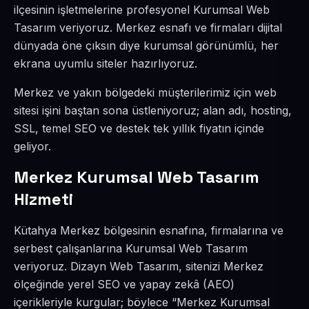
ilçesinin işletmelerine profesyonel Kurumsal Web
Tasarım veriyoruz. Merkez esnafı ve firmaları dijital
dünyada öne çıksın diye kurumsal görünümlü, her
ekrana uyumlu siteler hazırlıyoruz.
Merkez ve yakın bölgedeki müşterilerimiz için web
sitesi işini baştan sona üstleniyoruz; alan adı, hosting,
SSL, temel SEO ve destek tek yıllık fiyatın içinde
geliyor.
Merkez Kurumsal Web Tasarım
Hizmeti
Kütahya Merkez bölgesinin esnafına, firmalarına ve
serbest çalışanlarına Kurumsal Web Tasarım
veriyoruz. Dizayn Web Tasarım, sitenizi Merkez
ölçeğinde yerel SEO ve yapay zekâ (AEO)
içerikleriyle kurgular; böylece “Merkez Kurumsal