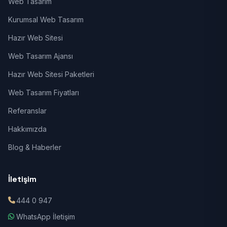
Web Tasarım
Kurumsal Web Tasarım
Hazır Web Sitesi
Web Tasarım Ajansı
Hazır Web Sitesi Paketleri
Web Tasarım Fiyatları
Referanslar
Hakkımızda
Blog & Haberler
İletişim
444 0 947
WhatsApp İletişim