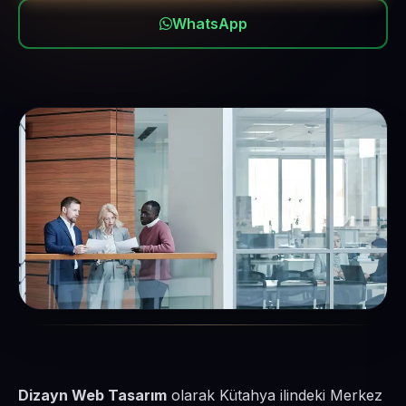
WhatsApp
Dizayn Web Tasarım
olarak Kütahya ilindeki Merkez