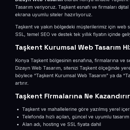
Tasarım veriyoruz. Taşkent esnafı ve firmaları diji
ekrana uyumlu siteler hazırlıyoruz.
Taşkent ve yakın bölgedeki müşterilerimiz için web sit
SSL, temel SEO ve destek tek yıllık fiyatın içinde geli
Taşkent Kurumsal Web Tasarım Hi
Konya Taşkent bölgesinin esnafına, firmalarına ve 
Dizayn Web Tasarım, sitenizi Taşkent ölçeğinde yere
böylece “Taşkent Kurumsal Web Tasarım” ya da “Ta
artırır.
Taşkent Firmalarına Ne Kazandırı
Taşkent ve mahallelerine göre yazılmış yerel içer
Telefonda hızlı açılan, güncel ve uyumlu tasarım
Alan adı, hosting ve SSL fiyata dahil