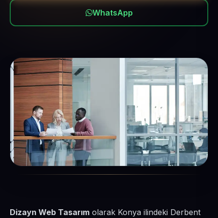
WhatsApp
Dizayn Web Tasarım
olarak Konya ilindeki Derbent