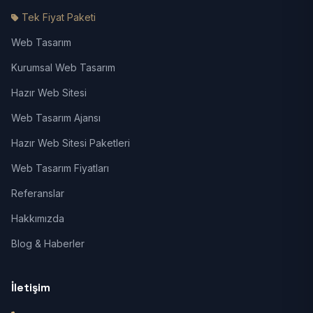
Tek Fiyat Paketi
Web Tasarım
Kurumsal Web Tasarım
Hazır Web Sitesi
Web Tasarım Ajansı
Hazır Web Sitesi Paketleri
Web Tasarım Fiyatları
Referanslar
Hakkımızda
Blog & Haberler
İletişim