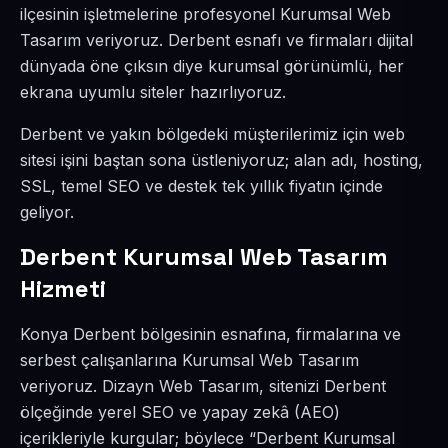
ilçesinin işletmelerine profesyonel Kurumsal Web
Tasarım veriyoruz. Derbent esnafı ve firmaları dijital
dünyada öne çıksın diye kurumsal görünümlü, her
ekrana uyumlu siteler hazırlıyoruz.
Derbent ve yakın bölgedeki müşterilerimiz için web
sitesi işini baştan sona üstleniyoruz; alan adı, hosting,
SSL, temel SEO ve destek tek yıllık fiyatın içinde
geliyor.
Derbent Kurumsal Web Tasarım
Hizmeti
Konya Derbent bölgesinin esnafına, firmalarına ve
serbest çalışanlarına Kurumsal Web Tasarım
veriyoruz. Dizayn Web Tasarım, sitenizi Derbent
ölçeğinde yerel SEO ve yapay zekâ (AEO)
içerikleriyle kurgular; böylece “Derbent Kurumsal