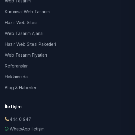
Web Tasarım
Kurumsal Web Tasarım
Hazır Web Sitesi
Web Tasarım Ajansı
Hazır Web Sitesi Paketleri
Web Tasarım Fiyatları
Referanslar
Hakkımızda
Blog & Haberler
İletişim
444 0 947
WhatsApp İletişim