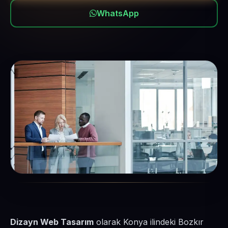
WhatsApp
Dizayn Web Tasarım
olarak Konya ilindeki Bozkır