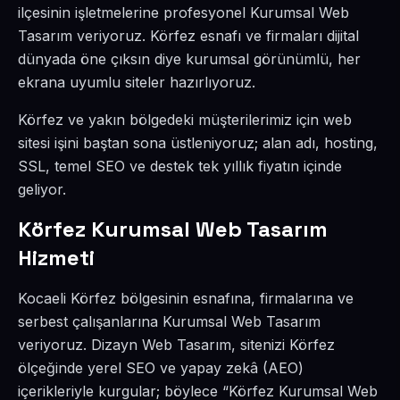
ilçesinin işletmelerine profesyonel Kurumsal Web
Tasarım veriyoruz. Körfez esnafı ve firmaları dijital
dünyada öne çıksın diye kurumsal görünümlü, her
ekrana uyumlu siteler hazırlıyoruz.
Körfez ve yakın bölgedeki müşterilerimiz için web
sitesi işini baştan sona üstleniyoruz; alan adı, hosting,
SSL, temel SEO ve destek tek yıllık fiyatın içinde
geliyor.
Körfez Kurumsal Web Tasarım
Hizmeti
Kocaeli Körfez bölgesinin esnafına, firmalarına ve
serbest çalışanlarına Kurumsal Web Tasarım
veriyoruz. Dizayn Web Tasarım, sitenizi Körfez
ölçeğinde yerel SEO ve yapay zekâ (AEO)
içerikleriyle kurgular; böylece “Körfez Kurumsal Web