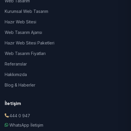
Web Tasarım
Kurumsal Web Tasarım
Hazır Web Sitesi
Web Tasarım Ajansı
Hazır Web Sitesi Paketleri
Web Tasarım Fiyatları
Referanslar
Hakkımızda
Blog & Haberler
İletişim
444 0 947
WhatsApp İletişim