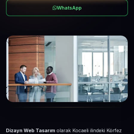
WhatsApp
Dizayn Web Tasarım
olarak Kocaeli ilindeki Körfez