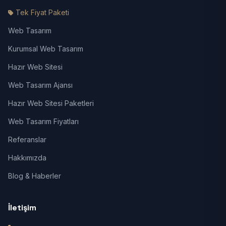
Tek Fiyat Paketi
Web Tasarım
Kurumsal Web Tasarım
Hazır Web Sitesi
Web Tasarım Ajansı
Hazır Web Sitesi Paketleri
Web Tasarım Fiyatları
Referanslar
Hakkımızda
Blog & Haberler
İletişim