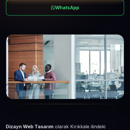
WhatsApp
Dizayn Web Tasarım
olarak Kırıkkale ilindeki