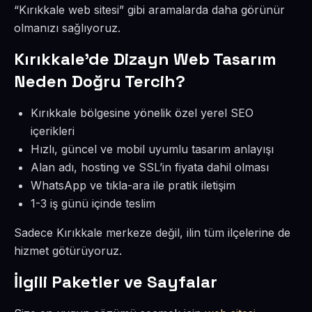
“Kırıkkale web sitesi” gibi aramalarda daha görünür
olmanızı sağlıyoruz.
Kırıkkale’de Dizayn Web Tasarım
Neden Doğru Tercih?
Kırıkkale bölgesine yönelik özel yerel SEO
içerikleri
Hızlı, güncel ve mobil uyumlu tasarım anlayışı
Alan adı, hosting ve SSL’in fiyata dahil olması
WhatsApp ve tıkla-ara ile pratik iletişim
1-3 iş günü içinde teslim
Sadece Kırıkkale merkeze değil, ilin tüm ilçelerine de
hizmet götürüyoruz.
İlgili Paketler ve Sayfalar