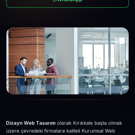
Dizayn Web Tasarım
olarak Kırıkkale başta olmak
üzere çevredeki firmalara kaliteli Kurumsal Web