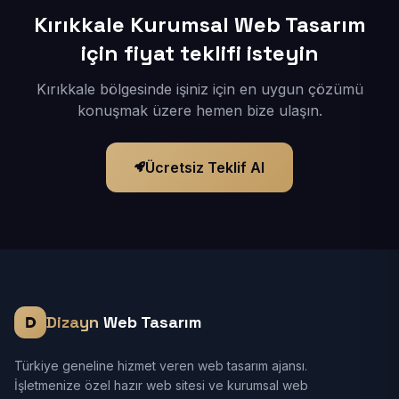
Kırıkkale Kurumsal Web Tasarım
için fiyat teklifi isteyin
Kırıkkale bölgesinde işiniz için en uygun çözümü
konuşmak üzere hemen bize ulaşın.
Ücretsiz Teklif Al
Dizayn
Web Tasarım
Türkiye geneline hizmet veren web tasarım ajansı.
İşletmenize özel hazır web sitesi ve kurumsal web