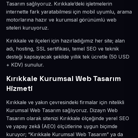
Tasarım sağlıyoruz. Kırıkkale’deki işletmelerin
internette fark yaratabilmesi için mobil uyumlu, arama
motorlarına hazır ve kurumsal görünümlü web
siteleri kuruyoruz.
Kırıkkale ve ilçeleri için hazırladığımız her site; alan
adı, hosting, SSL sertifikası, temel SEO ve teknik
desteği kapsayacak şekilde yıllık tek ücretle (50 USD
+ KDV) sunulur.
Kırıkkale Kurumsal Web Tasarım
Hizmeti
Kırıkkale ve yakın çevresindeki firmalar için nitelikli
Kurumsal Web Tasarım sağlıyoruz. Dizayn Web
Tasarım olarak sitenizi Kırıkkale ölçeğinde yerel SEO
ve yapay zekâ (AEO) ölçütlerine uygun biçimde
kuruyor; “Kırıkkale Kurumsal Web Tasarım” ya da