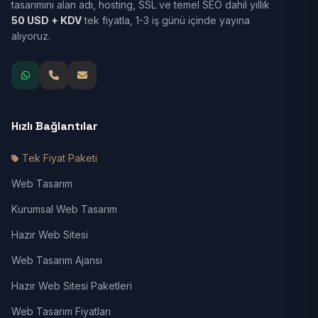
tasarımını alan adı, hosting, SSL ve temel SEO dahil yıllık
50 USD + KDV
tek fiyatla, 1-3 iş günü içinde yayına
alıyoruz.
Hızlı Bağlantılar
Tek Fiyat Paketi
Web Tasarım
Kurumsal Web Tasarım
Hazır Web Sitesi
Web Tasarım Ajansı
Hazır Web Sitesi Paketleri
Web Tasarım Fiyatları