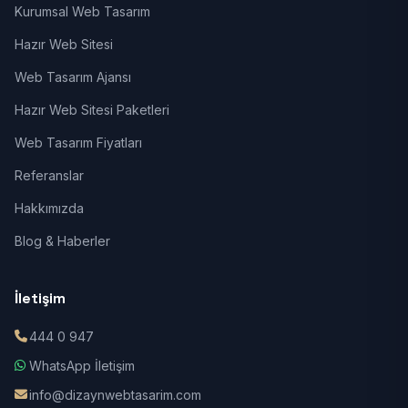
Kurumsal Web Tasarım
Hazır Web Sitesi
Web Tasarım Ajansı
Hazır Web Sitesi Paketleri
Web Tasarım Fiyatları
Referanslar
Hakkımızda
Blog & Haberler
İletişim
444 0 947
WhatsApp İletişim
info@dizaynwebtasarim.com