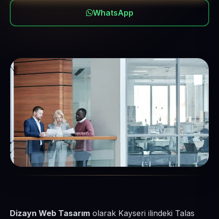
WhatsApp
Dizayn Web Tasarım
olarak Kayseri ilindeki Talas