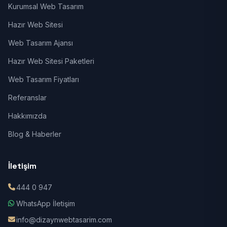
Kurumsal Web Tasarım
Hazır Web Sitesi
Web Tasarım Ajansı
Hazır Web Sitesi Paketleri
Web Tasarım Fiyatları
Referanslar
Hakkımızda
Blog & Haberler
İletişim
444 0 947
WhatsApp İletişim
info@dizaynwebtasarim.com