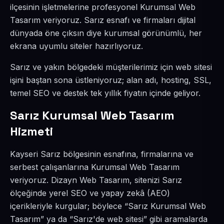
ilçesinin işletmelerine profesyonel Kurumsal Web
Tasarım veriyoruz. Sarız esnafı ve firmaları dijital
dünyada öne çıksın diye kurumsal görünümlü, her
ekrana uyumlu siteler hazırlıyoruz.
Sarız ve yakın bölgedeki müşterilerimiz için web sitesi
işini baştan sona üstleniyoruz; alan adı, hosting, SSL,
temel SEO ve destek tek yıllık fiyatın içinde geliyor.
Sarız Kurumsal Web Tasarım
Hizmeti
Kayseri Sarız bölgesinin esnafına, firmalarına ve
serbest çalışanlarına Kurumsal Web Tasarım
veriyoruz. Dizayn Web Tasarım, sitenizi Sarız
ölçeğinde yerel SEO ve yapay zekâ (AEO)
içerikleriyle kurgular; böylece “Sarız Kurumsal Web
Tasarım” ya da “Sarız'de web sitesi” gibi aramalarda