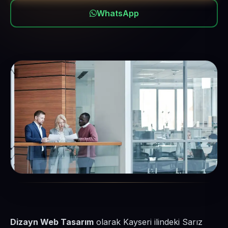
WhatsApp
Dizayn Web Tasarım
olarak Kayseri ilindeki Sarız