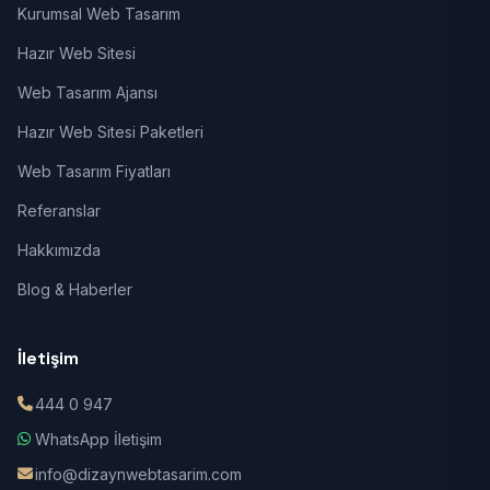
Kurumsal Web Tasarım
Hazır Web Sitesi
Web Tasarım Ajansı
Hazır Web Sitesi Paketleri
Web Tasarım Fiyatları
Referanslar
Hakkımızda
Blog & Haberler
İletişim
444 0 947
WhatsApp İletişim
info@dizaynwebtasarim.com