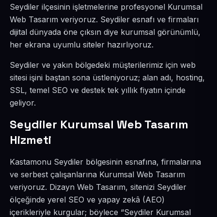
Seydiler ilçesinin işletmelerine profesyonel Kurumsal
Web Tasarım veriyoruz. Seydiler esnafı ve firmaları
dijital dünyada öne çıksın diye kurumsal görünümlü,
her ekrana uyumlu siteler hazırlıyoruz.
Seydiler ve yakın bölgedeki müşterilerimiz için web
sitesi işini baştan sona üstleniyoruz; alan adı, hosting,
SSL, temel SEO ve destek tek yıllık fiyatın içinde
geliyor.
Seydiler Kurumsal Web Tasarım
Hizmeti
Kastamonu Seydiler bölgesinin esnafına, firmalarına
ve serbest çalışanlarına Kurumsal Web Tasarım
veriyoruz. Dizayn Web Tasarım, sitenizi Seydiler
ölçeğinde yerel SEO ve yapay zekâ (AEO)
içerikleriyle kurgular; böylece “Seydiler Kurumsal