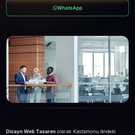
WhatsApp
Dizayn Web Tasarım
olarak Kastamonu ilindeki