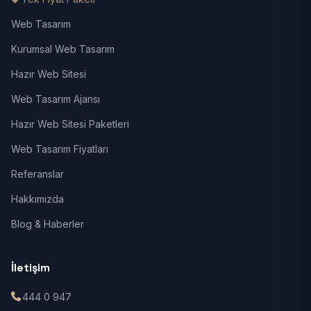
Web Tasarım
Kurumsal Web Tasarım
Hazır Web Sitesi
Web Tasarım Ajansı
Hazır Web Sitesi Paketleri
Web Tasarım Fiyatları
Referanslar
Hakkımızda
Blog & Haberler
İletişim
444 0 947