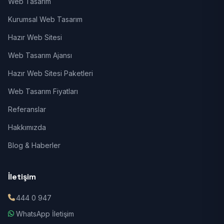
Web Tasarım
Kurumsal Web Tasarım
Hazır Web Sitesi
Web Tasarım Ajansı
Hazır Web Sitesi Paketleri
Web Tasarım Fiyatları
Referanslar
Hakkımızda
Blog & Haberler
İletişim
444 0 947
WhatsApp İletişim