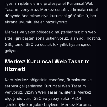
ilçesinin işletmelerine profesyonel Kurumsal Web
Tasarım veriyoruz. Merkez esnafı ve firmaları dijital
dünyada öne çıksın diye kurumsal görünümlü, her
ekrana uyumlu siteler hazırlıyoruz.
Merkez ve yakın bölgedeki müşterilerimiz için web
sitesi işini baştan sona üstleniyoruz; alan adı, hosting,
SSL, temel SEO ve destek tek yıllık fiyatın içinde
geliyor.
Merkez Kurumsal Web Tasarım
Hizmeti
Kars Merkez bölgesinin esnafına, firmalarına ve
serbest çalışanlarına Kurumsal Web Tasarım
veriyoruz. Dizayn Web Tasarım, sitenizi Merkez
ölçeğinde yerel SEO ve yapay zekâ (AEO)
içerikleriyle kurgular; böylece “Merkez Kurumsal