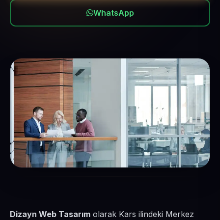
WhatsApp
Dizayn Web Tasarım
olarak Kars ilindeki Merkez