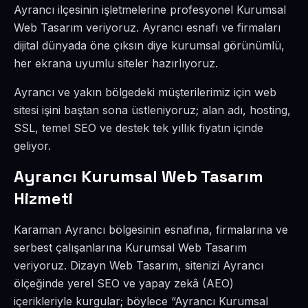
Ayrancı ilçesinin işletmelerine profesyonel Kurumsal
Web Tasarım veriyoruz. Ayrancı esnafı ve firmaları
dijital dünyada öne çıksın diye kurumsal görünümlü,
her ekrana uyumlu siteler hazırlıyoruz.
Ayrancı ve yakın bölgedeki müşterilerimiz için web
sitesi işini baştan sona üstleniyoruz; alan adı, hosting,
SSL, temel SEO ve destek tek yıllık fiyatın içinde
geliyor.
Ayrancı Kurumsal Web Tasarım
Hizmeti
Karaman Ayrancı bölgesinin esnafına, firmalarına ve
serbest çalışanlarına Kurumsal Web Tasarım
veriyoruz. Dizayn Web Tasarım, sitenizi Ayrancı
ölçeğinde yerel SEO ve yapay zekâ (AEO)
içerikleriyle kurgular; böylece “Ayrancı Kurumsal