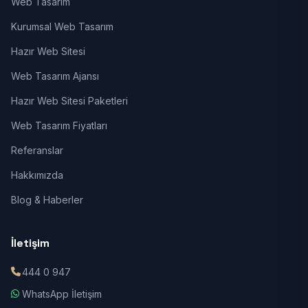
Web Tasarım
Kurumsal Web Tasarım
Hazır Web Sitesi
Web Tasarım Ajansı
Hazır Web Sitesi Paketleri
Web Tasarım Fiyatları
Referanslar
Hakkımızda
Blog & Haberler
İletişim
444 0 947
WhatsApp İletişim