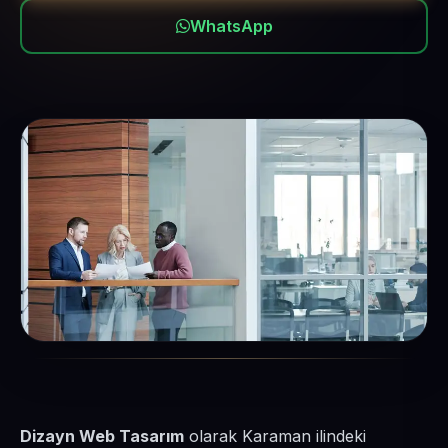
WhatsApp
Dizayn Web Tasarım
olarak Karaman ilindeki