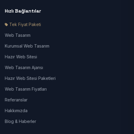
Hızlı Bağlantılar
Tek Fiyat Paketi
Web Tasarım
Kurumsal Web Tasarım
Hazır Web Sitesi
Web Tasarım Ajansı
Hazır Web Sitesi Paketleri
Web Tasarım Fiyatları
Referanslar
Hakkımızda
Blog & Haberler