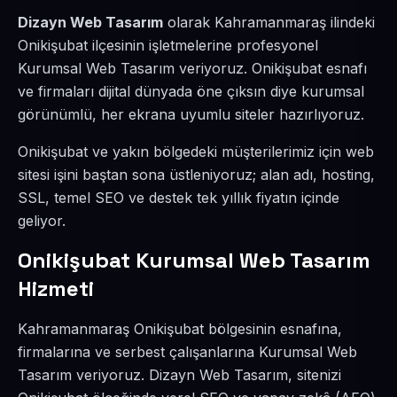
Dizayn Web Tasarım
olarak Kahramanmaraş ilindeki
Onikişubat ilçesinin işletmelerine profesyonel
Kurumsal Web Tasarım veriyoruz. Onikişubat esnafı
ve firmaları dijital dünyada öne çıksın diye kurumsal
görünümlü, her ekrana uyumlu siteler hazırlıyoruz.
Onikişubat ve yakın bölgedeki müşterilerimiz için web
sitesi işini baştan sona üstleniyoruz; alan adı, hosting,
SSL, temel SEO ve destek tek yıllık fiyatın içinde
geliyor.
Onikişubat Kurumsal Web Tasarım
Hizmeti
Kahramanmaraş Onikişubat bölgesinin esnafına,
firmalarına ve serbest çalışanlarına Kurumsal Web
Tasarım veriyoruz. Dizayn Web Tasarım, sitenizi