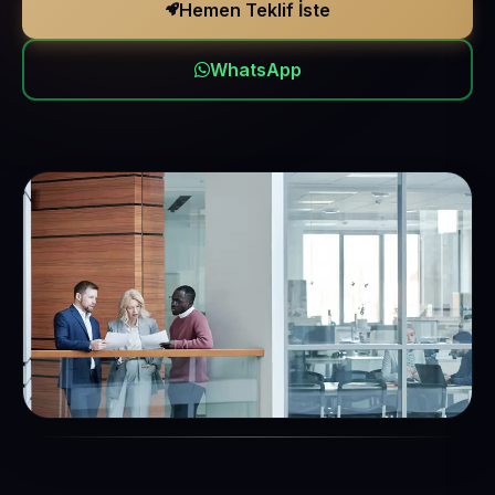
Hemen Teklif İste
WhatsApp