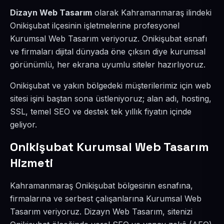
Dizayn Web Tasarım
olarak Kahramanmaraş ilindeki
Onikişubat ilçesinin işletmelerine profesyonel
Kurumsal Web Tasarım veriyoruz. Onikişubat esnafı
ve firmaları dijital dünyada öne çıksın diye kurumsal
görünümlü, her ekrana uyumlu siteler hazırlıyoruz.
Onikişubat ve yakın bölgedeki müşterilerimiz için web
sitesi işini baştan sona üstleniyoruz; alan adı, hosting,
SSL, temel SEO ve destek tek yıllık fiyatın içinde
geliyor.
Onikişubat Kurumsal Web Tasarım
Hizmeti
Kahramanmaraş Onikişubat bölgesinin esnafına,
firmalarına ve serbest çalışanlarına Kurumsal Web
Tasarım veriyoruz. Dizayn Web Tasarım, sitenizi