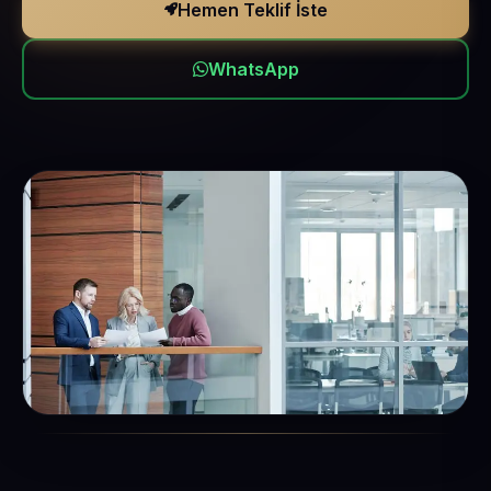
Hemen Teklif İste
WhatsApp