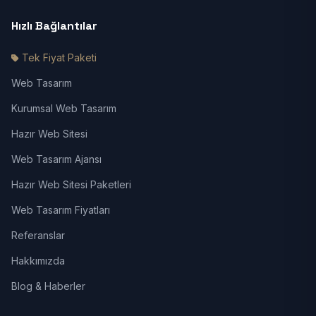
Hızlı Bağlantılar
Tek Fiyat Paketi
Web Tasarım
Kurumsal Web Tasarım
Hazır Web Sitesi
Web Tasarım Ajansı
Hazır Web Sitesi Paketleri
Web Tasarım Fiyatları
Referanslar
Hakkımızda
Blog & Haberler