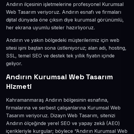
Andırın ilçesinin işletmelerine profesyonel Kurumsal
Web Tasarım veriyoruz. Andırın esnafı ve firmaları
dijital dünyada öne çıksın diye kurumsal görünümlü,
her ekrana uyumlu siteler hazırlıyoruz.
Andırın ve yakın bölgedeki müşterilerimiz için web
sitesi işini baştan sona üstleniyoruz; alan adı, hosting,
SSL, temel SEO ve destek tek yıllık fiyatın içinde
geliyor.
Andırın Kurumsal Web Tasarım
Hizmeti
Kahramanmaraş Andırın bölgesinin esnafına,
firmalarına ve serbest çalışanlarına Kurumsal Web
Tasarım veriyoruz. Dizayn Web Tasarım, sitenizi
Andırın ölçeğinde yerel SEO ve yapay zekâ (AEO)
içerikleriyle kurgular; böylece “Andırın Kurumsal Web