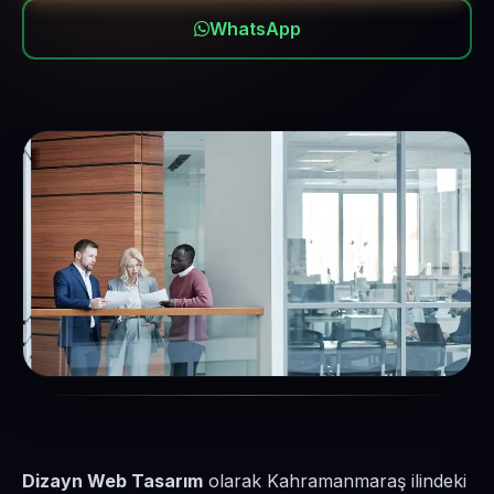
WhatsApp
Dizayn Web Tasarım
olarak Kahramanmaraş ilindeki