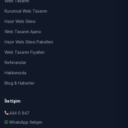
Web Tasarım
Kurumsal Web Tasarım
Hazır Web Sitesi
Web Tasarım Ajansı
Hazır Web Sitesi Paketleri
Web Tasarım Fiyatları
Referanslar
Hakkımızda
Blog & Haberler
İletişim
444 0 947
WhatsApp İletişim