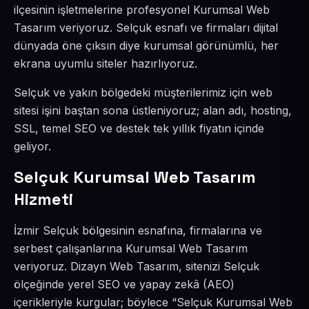
ilçesinin işletmelerine profesyonel Kurumsal Web
Tasarım veriyoruz. Selçuk esnafı ve firmaları dijital
dünyada öne çıksın diye kurumsal görünümlü, her
ekrana uyumlu siteler hazırlıyoruz.
Selçuk ve yakın bölgedeki müşterilerimiz için web
sitesi işini baştan sona üstleniyoruz; alan adı, hosting,
SSL, temel SEO ve destek tek yıllık fiyatın içinde
geliyor.
Selçuk Kurumsal Web Tasarım
Hizmeti
İzmir Selçuk bölgesinin esnafına, firmalarına ve
serbest çalışanlarına Kurumsal Web Tasarım
veriyoruz. Dizayn Web Tasarım, sitenizi Selçuk
ölçeğinde yerel SEO ve yapay zekâ (AEO)
içerikleriyle kurgular; böylece “Selçuk Kurumsal Web