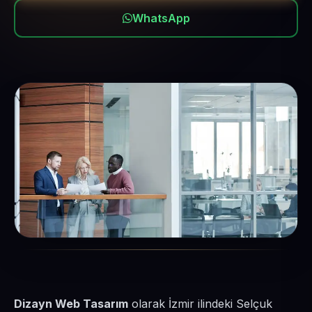
WhatsApp
Dizayn Web Tasarım
olarak İzmir ilindeki Selçuk