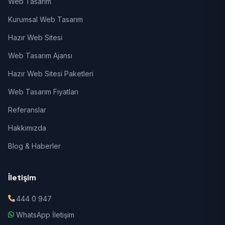
Web Tasarım
Kurumsal Web Tasarım
Hazır Web Sitesi
Web Tasarım Ajansı
Hazır Web Sitesi Paketleri
Web Tasarım Fiyatları
Referanslar
Hakkımızda
Blog & Haberler
İletişim
444 0 947
WhatsApp İletişim