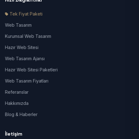
Tek Fiyat Paketi
Web Tasarım
Kurumsal Web Tasarım
Hazır Web Sitesi
Web Tasarım Ajansı
Hazır Web Sitesi Paketleri
Web Tasarım Fiyatları
Referanslar
Hakkımızda
Blog & Haberler
İletişim