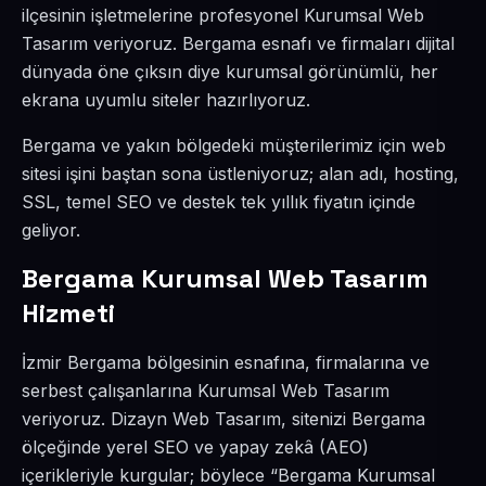
ilçesinin işletmelerine profesyonel Kurumsal Web
Tasarım veriyoruz. Bergama esnafı ve firmaları dijital
dünyada öne çıksın diye kurumsal görünümlü, her
ekrana uyumlu siteler hazırlıyoruz.
Bergama ve yakın bölgedeki müşterilerimiz için web
sitesi işini baştan sona üstleniyoruz; alan adı, hosting,
SSL, temel SEO ve destek tek yıllık fiyatın içinde
geliyor.
Bergama Kurumsal Web Tasarım
Hizmeti
İzmir Bergama bölgesinin esnafına, firmalarına ve
serbest çalışanlarına Kurumsal Web Tasarım
veriyoruz. Dizayn Web Tasarım, sitenizi Bergama
ölçeğinde yerel SEO ve yapay zekâ (AEO)
içerikleriyle kurgular; böylece “Bergama Kurumsal