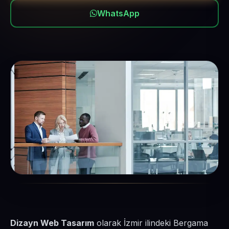
WhatsApp
Dizayn Web Tasarım
olarak İzmir ilindeki Bergama