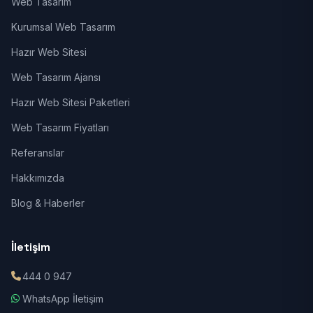
Web Tasarım
Kurumsal Web Tasarım
Hazır Web Sitesi
Web Tasarım Ajansı
Hazır Web Sitesi Paketleri
Web Tasarım Fiyatları
Referanslar
Hakkımızda
Blog & Haberler
İletişim
444 0 947
WhatsApp İletişim