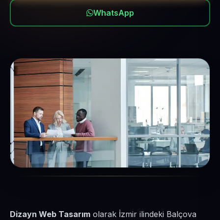
WhatsApp
Dizayn Web Tasarım
olarak İzmir ilindeki Balçova