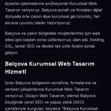
ilçesinin işletmelerine profesyonel Kurumsal Web
Tasarım veriyoruz. Balçova esnafı ve firmaları dijital
dünyada öne çıksın diye kurumsal görünümlü, her
ekrana uyumlu siteler hazırlıyoruz.
Balçova ve yakın bölgedeki müşterilerimiz için web
sitesi işini baştan sona üstleniyoruz; alan adı, hosting,
SSL, temel SEO ve destek tek yıllık fiyatın içinde
geliyor.
Balçova Kurumsal Web Tasarım
Hizmeti
İzmir Balçova bölgesinin esnafına, firmalarına ve
serbest çalışanlarına Kurumsal Web Tasarım
veriyoruz. Dizayn Web Tasarım, sitenizi Balçova
ölçeğinde yerel SEO ve yapay zekâ (AEO)
içerikleriyle kurgular; böylece “Balçova Kurumsal