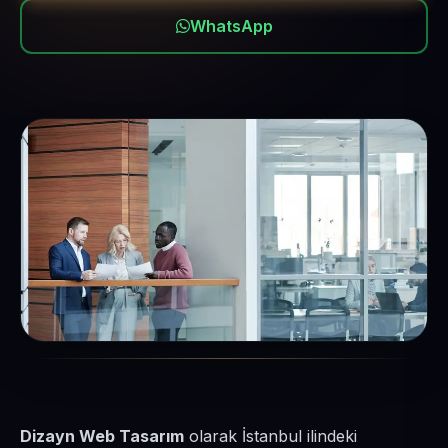
WhatsApp
Dizayn Web Tasarım
olarak İstanbul ilindeki