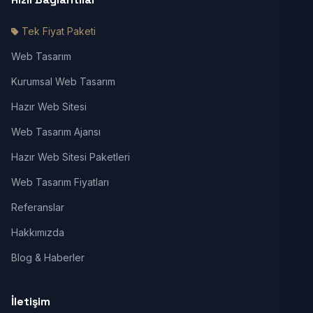
Tek Fiyat Paketi
Web Tasarım
Kurumsal Web Tasarım
Hazır Web Sitesi
Web Tasarım Ajansı
Hazır Web Sitesi Paketleri
Web Tasarım Fiyatları
Referanslar
Hakkımızda
Blog & Haberler
İletişim