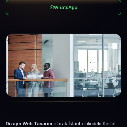
WhatsApp
Dizayn Web Tasarım
olarak İstanbul ilindeki Kartal