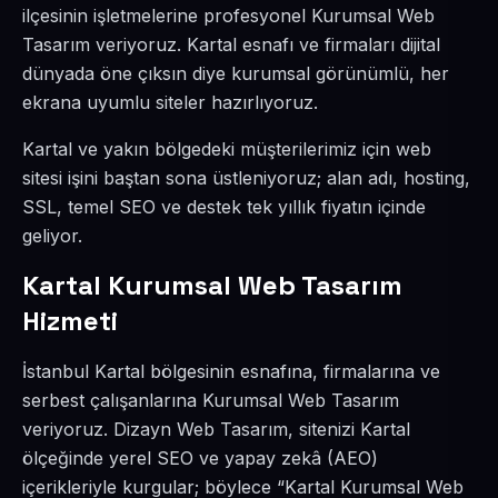
ilçesinin işletmelerine profesyonel Kurumsal Web
Tasarım veriyoruz. Kartal esnafı ve firmaları dijital
dünyada öne çıksın diye kurumsal görünümlü, her
ekrana uyumlu siteler hazırlıyoruz.
Kartal ve yakın bölgedeki müşterilerimiz için web
sitesi işini baştan sona üstleniyoruz; alan adı, hosting,
SSL, temel SEO ve destek tek yıllık fiyatın içinde
geliyor.
Kartal Kurumsal Web Tasarım
Hizmeti
İstanbul Kartal bölgesinin esnafına, firmalarına ve
serbest çalışanlarına Kurumsal Web Tasarım
veriyoruz. Dizayn Web Tasarım, sitenizi Kartal
ölçeğinde yerel SEO ve yapay zekâ (AEO)
içerikleriyle kurgular; böylece “Kartal Kurumsal Web