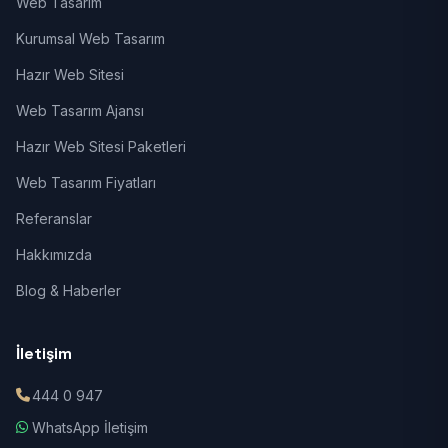
Web Tasarım
Kurumsal Web Tasarım
Hazır Web Sitesi
Web Tasarım Ajansı
Hazır Web Sitesi Paketleri
Web Tasarım Fiyatları
Referanslar
Hakkımızda
Blog & Haberler
İletişim
444 0 947
WhatsApp İletişim