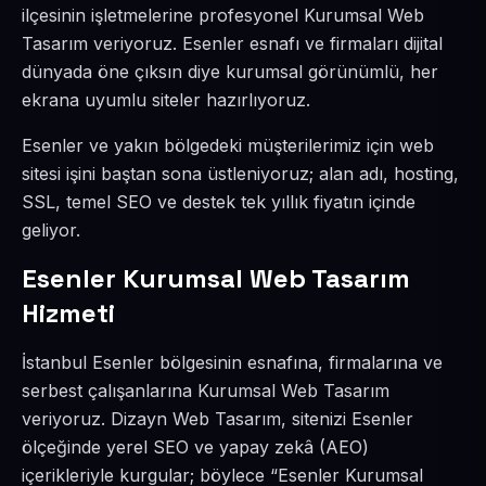
ilçesinin işletmelerine profesyonel Kurumsal Web
Tasarım veriyoruz. Esenler esnafı ve firmaları dijital
dünyada öne çıksın diye kurumsal görünümlü, her
ekrana uyumlu siteler hazırlıyoruz.
Esenler ve yakın bölgedeki müşterilerimiz için web
sitesi işini baştan sona üstleniyoruz; alan adı, hosting,
SSL, temel SEO ve destek tek yıllık fiyatın içinde
geliyor.
Esenler Kurumsal Web Tasarım
Hizmeti
İstanbul Esenler bölgesinin esnafına, firmalarına ve
serbest çalışanlarına Kurumsal Web Tasarım
veriyoruz. Dizayn Web Tasarım, sitenizi Esenler
ölçeğinde yerel SEO ve yapay zekâ (AEO)
içerikleriyle kurgular; böylece “Esenler Kurumsal