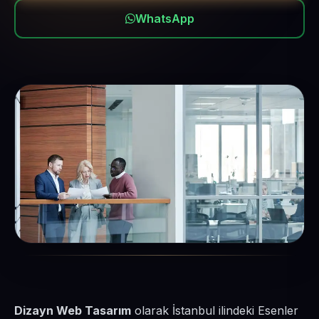
WhatsApp
Dizayn Web Tasarım
olarak İstanbul ilindeki Esenler