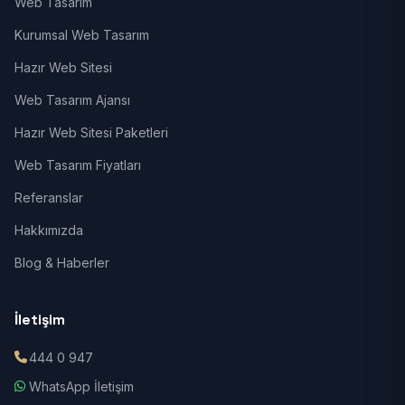
Web Tasarım
Kurumsal Web Tasarım
Hazır Web Sitesi
Web Tasarım Ajansı
Hazır Web Sitesi Paketleri
Web Tasarım Fiyatları
Referanslar
Hakkımızda
Blog & Haberler
İletişim
444 0 947
WhatsApp İletişim