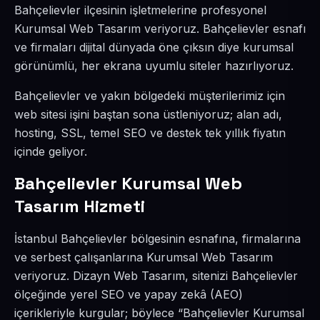
Bahçelievler ilçesinin işletmelerine profesyonel
Kurumsal Web Tasarım veriyoruz. Bahçelievler esnafı
ve firmaları dijital dünyada öne çıksın diye kurumsal
görünümlü, her ekrana uyumlu siteler hazırlıyoruz.
Bahçelievler ve yakın bölgedeki müşterilerimiz için
web sitesi işini baştan sona üstleniyoruz; alan adı,
hosting, SSL, temel SEO ve destek tek yıllık fiyatın
içinde geliyor.
Bahçelievler Kurumsal Web
Tasarım Hizmeti
İstanbul Bahçelievler bölgesinin esnafına, firmalarına
ve serbest çalışanlarına Kurumsal Web Tasarım
veriyoruz. Dizayn Web Tasarım, sitenizi Bahçelievler
ölçeğinde yerel SEO ve yapay zekâ (AEO)
içerikleriyle kurgular; böylece “Bahçelievler Kurumsal