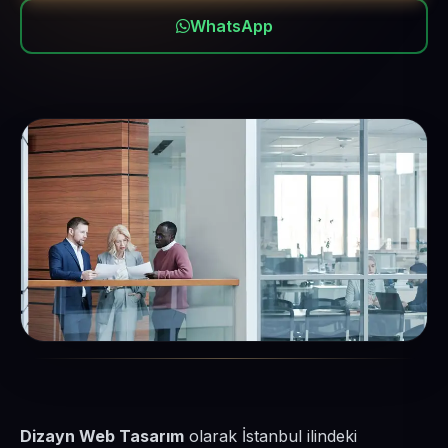
WhatsApp
Dizayn Web Tasarım
olarak İstanbul ilindeki