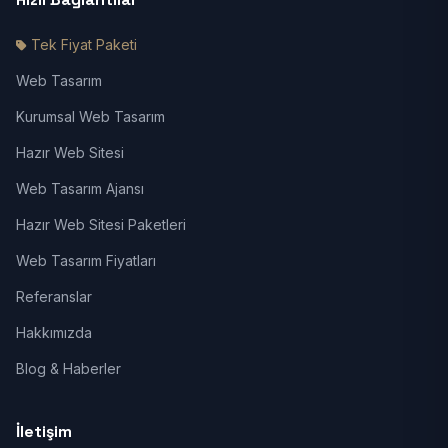
Tek Fiyat Paketi
Web Tasarım
Kurumsal Web Tasarım
Hazır Web Sitesi
Web Tasarım Ajansı
Hazır Web Sitesi Paketleri
Web Tasarım Fiyatları
Referanslar
Hakkımızda
Blog & Haberler
İletişim