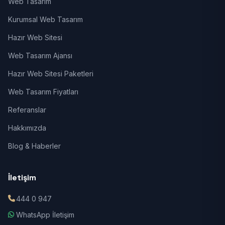
Web Tasarım
Kurumsal Web Tasarım
Hazır Web Sitesi
Web Tasarım Ajansı
Hazır Web Sitesi Paketleri
Web Tasarım Fiyatları
Referanslar
Hakkımızda
Blog & Haberler
İletişim
444 0 947
WhatsApp İletişim