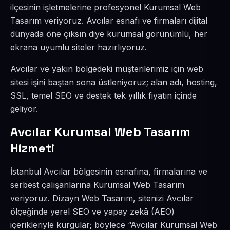
ilçesinin işletmelerine profesyonel Kurumsal Web
Tasarım veriyoruz. Avcılar esnafı ve firmaları dijital
dünyada öne çıksın diye kurumsal görünümlü, her
ekrana uyumlu siteler hazırlıyoruz.
Avcılar ve yakın bölgedeki müşterilerimiz için web
sitesi işini baştan sona üstleniyoruz; alan adı, hosting,
SSL, temel SEO ve destek tek yıllık fiyatın içinde
geliyor.
Avcılar Kurumsal Web Tasarım
Hizmeti
İstanbul Avcılar bölgesinin esnafına, firmalarına ve
serbest çalışanlarına Kurumsal Web Tasarım
veriyoruz. Dizayn Web Tasarım, sitenizi Avcılar
ölçeğinde yerel SEO ve yapay zekâ (AEO)
içerikleriyle kurgular; böylece “Avcılar Kurumsal Web