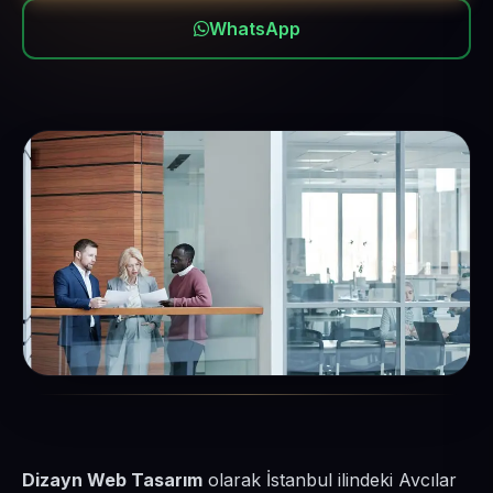
WhatsApp
Dizayn Web Tasarım
olarak İstanbul ilindeki Avcılar