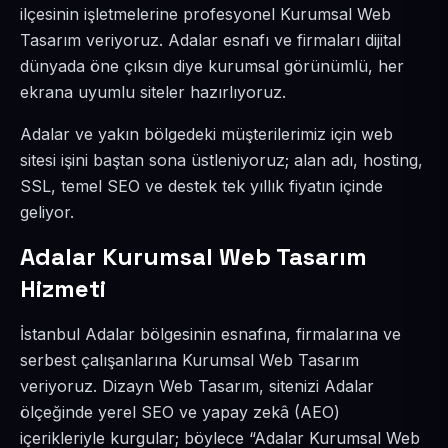
ilçesinin işletmelerine profesyonel Kurumsal Web
Tasarım veriyoruz. Adalar esnafı ve firmaları dijital
dünyada öne çıksın diye kurumsal görünümlü, her
ekrana uyumlu siteler hazırlıyoruz.
Adalar ve yakın bölgedeki müşterilerimiz için web
sitesi işini baştan sona üstleniyoruz; alan adı, hosting,
SSL, temel SEO ve destek tek yıllık fiyatın içinde
geliyor.
Adalar Kurumsal Web Tasarım
Hizmeti
İstanbul Adalar bölgesinin esnafına, firmalarına ve
serbest çalışanlarına Kurumsal Web Tasarım
veriyoruz. Dizayn Web Tasarım, sitenizi Adalar
ölçeğinde yerel SEO ve yapay zekâ (AEO)
içerikleriyle kurgular; böylece “Adalar Kurumsal Web