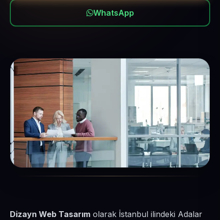
WhatsApp
Dizayn Web Tasarım
olarak İstanbul ilindeki Adalar