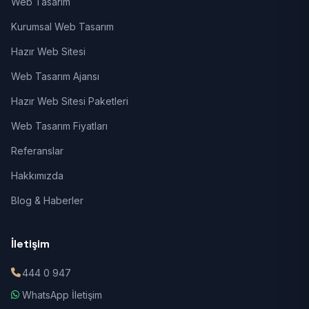
Web Tasarım
Kurumsal Web Tasarım
Hazır Web Sitesi
Web Tasarım Ajansı
Hazır Web Sitesi Paketleri
Web Tasarım Fiyatları
Referanslar
Hakkımızda
Blog & Haberler
İletişim
444 0 947
WhatsApp İletişim