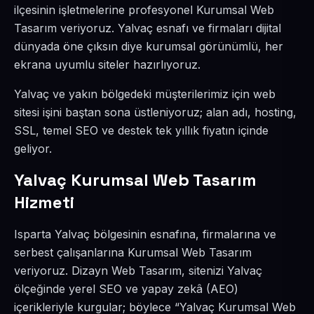
ilçesinin işletmelerine profesyonel Kurumsal Web
Tasarım veriyoruz. Yalvaç esnafı ve firmaları dijital
dünyada öne çıksın diye kurumsal görünümlü, her
ekrana uyumlu siteler hazırlıyoruz.
Yalvaç ve yakın bölgedeki müşterilerimiz için web
sitesi işini baştan sona üstleniyoruz; alan adı, hosting,
SSL, temel SEO ve destek tek yıllık fiyatın içinde
geliyor.
Yalvaç Kurumsal Web Tasarım
Hizmeti
Isparta Yalvaç bölgesinin esnafına, firmalarına ve
serbest çalışanlarına Kurumsal Web Tasarım
veriyoruz. Dizayn Web Tasarım, sitenizi Yalvaç
ölçeğinde yerel SEO ve yapay zekâ (AEO)
içerikleriyle kurgular; böylece “Yalvaç Kurumsal Web