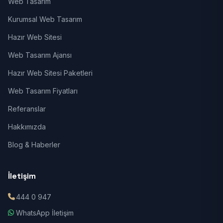
Web Tasarım
Kurumsal Web Tasarım
Hazır Web Sitesi
Web Tasarım Ajansı
Hazır Web Sitesi Paketleri
Web Tasarım Fiyatları
Referanslar
Hakkımızda
Blog & Haberler
İletişim
444 0 947
WhatsApp İletişim