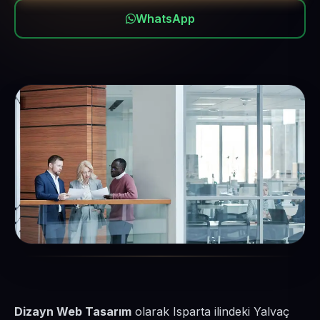
WhatsApp
Dizayn Web Tasarım
olarak Isparta ilindeki Yalvaç