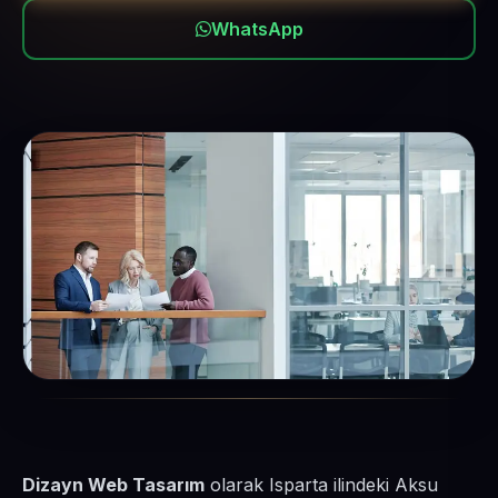
WhatsApp
Dizayn Web Tasarım
olarak Isparta ilindeki Aksu