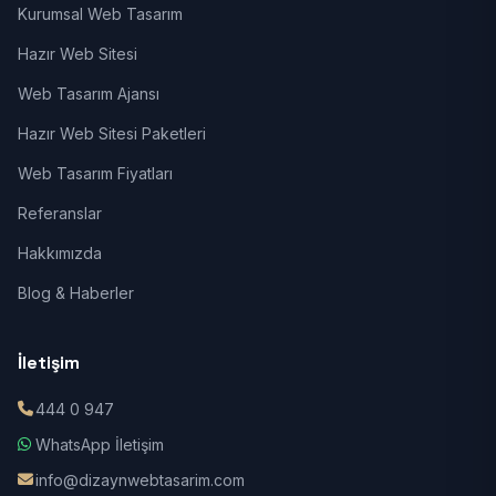
Kurumsal Web Tasarım
Hazır Web Sitesi
Web Tasarım Ajansı
Hazır Web Sitesi Paketleri
Web Tasarım Fiyatları
Referanslar
Hakkımızda
Blog & Haberler
İletişim
444 0 947
WhatsApp İletişim
info@dizaynwebtasarim.com