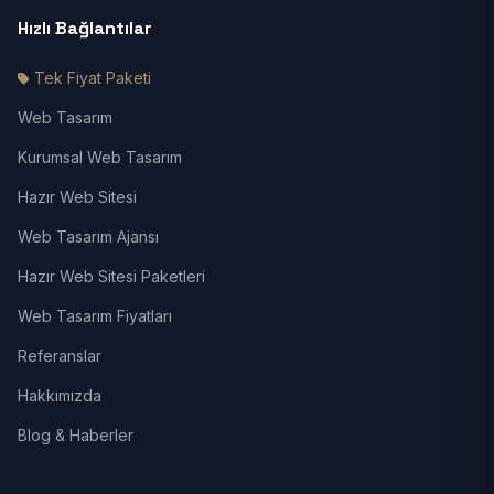
Hızlı Bağlantılar
Tek Fiyat Paketi
Web Tasarım
Kurumsal Web Tasarım
Hazır Web Sitesi
Web Tasarım Ajansı
Hazır Web Sitesi Paketleri
Web Tasarım Fiyatları
Referanslar
Hakkımızda
Blog & Haberler