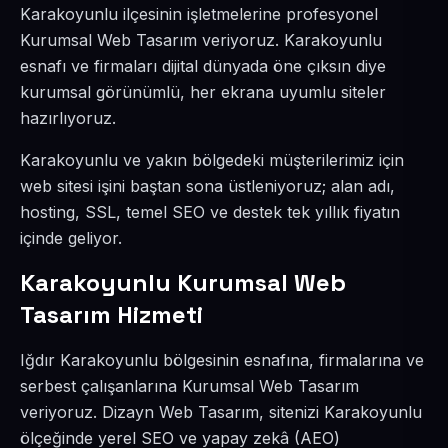
Karakoyunlu ilçesinin işletmelerine profesyonel
Kurumsal Web Tasarım veriyoruz. Karakoyunlu
esnafı ve firmaları dijital dünyada öne çıksın diye
kurumsal görünümlü, her ekrana uyumlu siteler
hazırlıyoruz.
Karakoyunlu ve yakın bölgedeki müşterilerimiz için
web sitesi işini baştan sona üstleniyoruz; alan adı,
hosting, SSL, temel SEO ve destek tek yıllık fiyatın
içinde geliyor.
Karakoyunlu Kurumsal Web
Tasarım Hizmeti
Iğdır Karakoyunlu bölgesinin esnafına, firmalarına ve
serbest çalışanlarına Kurumsal Web Tasarım
veriyoruz. Dizayn Web Tasarım, sitenizi Karakoyunlu
ölçeğinde yerel SEO ve yapay zekâ (AEO)