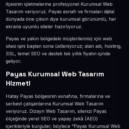
ilçesinin işletmelerine profesyonel Kurumsal Web
Tasarım veriyoruz. Payas esnafı ve firmaları dijital
dünyada öne çıksın diye kurumsal görünümlü, her
ekrana uyumlu siteler hazırlıyoruz.
Payas ve yakın bölgedeki müşterilerimiz için web
sitesi işini baştan sona üstleniyoruz; alan adı, hosting,
SSL, temel SEO ve destek tek yıllık fiyatın içinde
geliyor.
Payas Kurumsal Web Tasarım
Hizmeti
Hatay Payas bölgesinin esnafına, firmalarına ve
serbest çalışanlarına Kurumsal Web Tasarım
veriyoruz. Dizayn Web Tasarım, sitenizi Payas
ölçeğinde yerel SEO ve yapay zekâ (AEO)
içerikleriyle kurgular; böylece “Payas Kurumsal Web