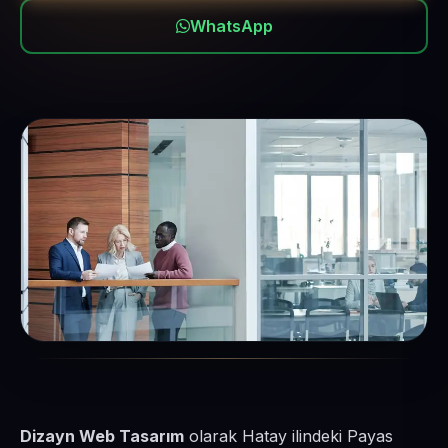
WhatsApp
Dizayn Web Tasarım
olarak Hatay ilindeki Payas