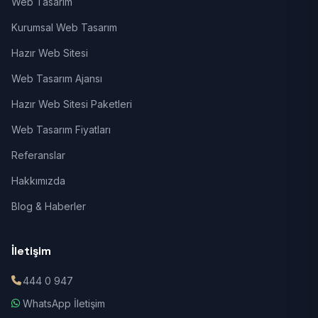
Web Tasarım
Kurumsal Web Tasarım
Hazır Web Sitesi
Web Tasarım Ajansı
Hazır Web Sitesi Paketleri
Web Tasarım Fiyatları
Referanslar
Hakkımızda
Blog & Haberler
İletişim
444 0 947
WhatsApp İletişim