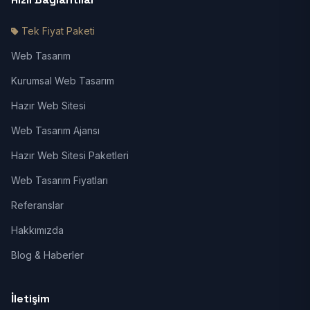
Tek Fiyat Paketi
Web Tasarım
Kurumsal Web Tasarım
Hazır Web Sitesi
Web Tasarım Ajansı
Hazır Web Sitesi Paketleri
Web Tasarım Fiyatları
Referanslar
Hakkımızda
Blog & Haberler
İletişim