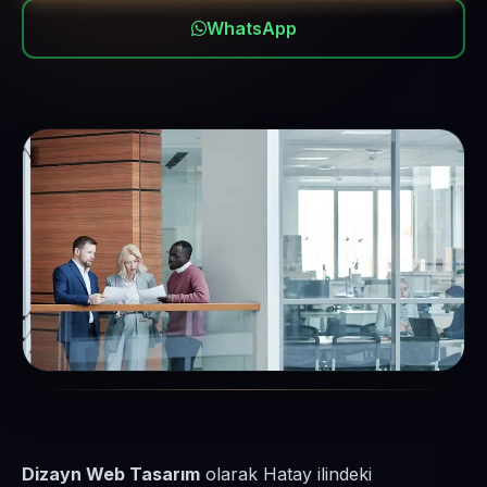
WhatsApp
Dizayn Web Tasarım
olarak Hatay ilindeki