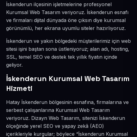
İskenderun ilçesinin işletmelerine profesyonel
Kurumsal Web Tasarım veriyoruz. İskenderun esnafı
ve firmaları dijital dünyada öne çıksın diye kurumsal
görünümlü, her ekrana uyumlu siteler hazırlıyoruz.
İskenderun ve yakın bölgedeki müşterilerimiz için web
sitesi işini baştan sona üstleniyoruz; alan adı, hosting,
SSL, temel SEO ve destek tek yıllık fiyatın içinde
geliyor.
İskenderun Kurumsal Web Tasarım
Hizmeti
Hatay İskenderun bölgesinin esnafına, firmalarına ve
serbest çalışanlarına Kurumsal Web Tasarım
veriyoruz. Dizayn Web Tasarım, sitenizi İskenderun
ölçeğinde yerel SEO ve yapay zekâ (AEO)
içerikleriyle kurgular; böylece “İskenderun Kurumsal